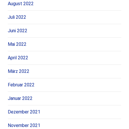
August 2022
Juli 2022
Juni 2022
Mai 2022
April 2022
März 2022
Februar 2022
Januar 2022
Dezember 2021
November 2021