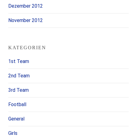
Dezember 2012
November 2012
KATEGORIEN
1st Team
2nd Team
3rd Team
Football
General
Girls