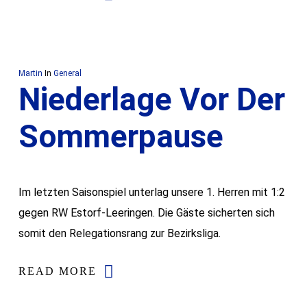
Martin
In
General
Niederlage Vor Der
Sommerpause
Im letzten Saisonspiel unterlag unsere 1. Herren mit 1:2
gegen RW Estorf-Leeringen. Die Gäste sicherten sich
somit den Relegationsrang zur Bezirksliga.
READ MORE