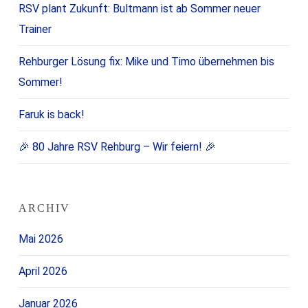
RSV plant Zukunft: Bultmann ist ab Sommer neuer
Trainer
Rehburger Lösung fix: Mike und Timo übernehmen bis
Sommer!
Faruk is back!
🎉 80 Jahre RSV Rehburg – Wir feiern! 🎉
ARCHIV
Mai 2026
April 2026
Januar 2026