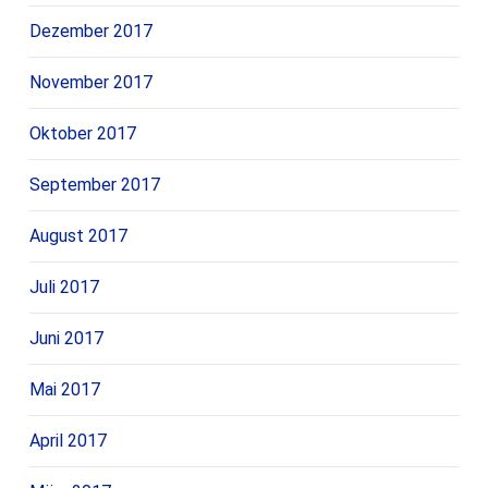
Dezember 2017
November 2017
Oktober 2017
September 2017
August 2017
Juli 2017
Juni 2017
Mai 2017
April 2017