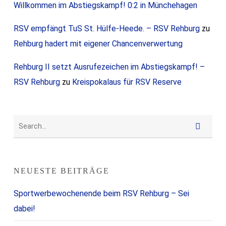
Willkommen im Abstiegskampf! 0:2 in Münchehagen
RSV empfängt TuS St. Hülfe-Heede. – RSV Rehburg
zu
Rehburg hadert mit eigener Chancenverwertung
Rehburg II setzt Ausrufezeichen im Abstiegskampf! –
RSV Rehburg
zu
Kreispokalaus für RSV Reserve
NEUESTE BEITRÄGE
Sportwerbewochenende beim RSV Rehburg – Sei
dabei!