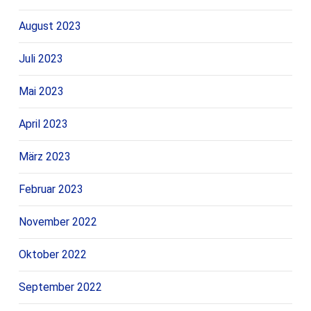
August 2023
Juli 2023
Mai 2023
April 2023
März 2023
Februar 2023
November 2022
Oktober 2022
September 2022