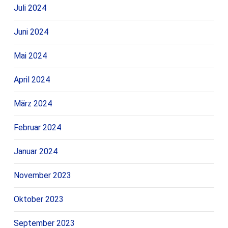
Juli 2024
Juni 2024
Mai 2024
April 2024
März 2024
Februar 2024
Januar 2024
November 2023
Oktober 2023
September 2023