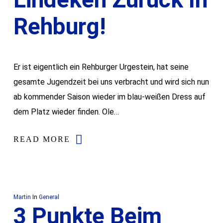
Rehburg!
Er ist eigentlich ein Rehburger Urgestein, hat seine
gesamte Jugendzeit bei uns verbracht und wird sich nun
ab kommender Saison wieder im blau-weißen Dress auf
dem Platz wieder finden. Ole…
READ MORE
Martin
In
General
3 Punkte Beim