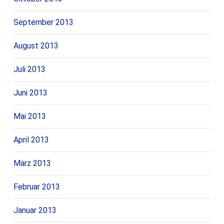
September 2013
August 2013
Juli 2013
Juni 2013
Mai 2013
April 2013
März 2013
Februar 2013
Januar 2013