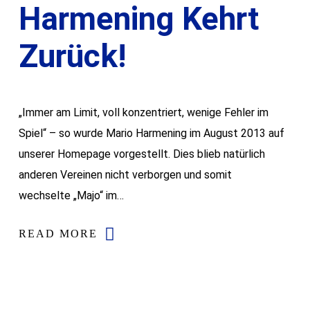
Harmening Kehrt
Zurück!
„Immer am Limit, voll konzentriert, wenige Fehler im
Spiel“ – so wurde Mario Harmening im August 2013 auf
unserer Homepage vorgestellt. Dies blieb natürlich
anderen Vereinen nicht verborgen und somit
wechselte „Majo“ im…
READ MORE