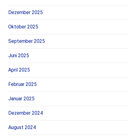
Dezember 2025
Oktober 2025
September 2025
Juni 2025
April 2025
Februar 2025
Januar 2025
Dezember 2024
August 2024