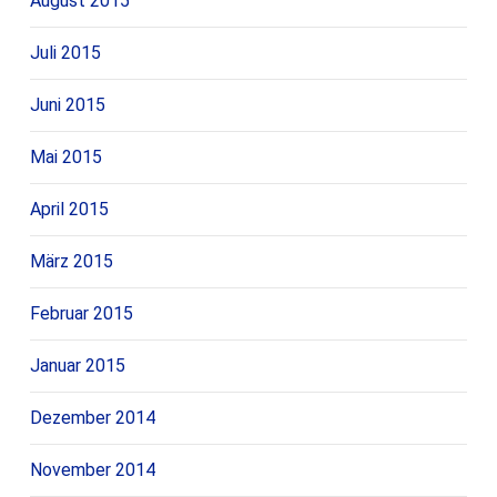
August 2015
Juli 2015
Juni 2015
Mai 2015
April 2015
März 2015
Februar 2015
Januar 2015
Dezember 2014
November 2014