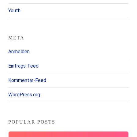
Youth
META
Anmelden
Eintrags-Feed
Kommentar-Feed
WordPress.org
POPULAR POSTS