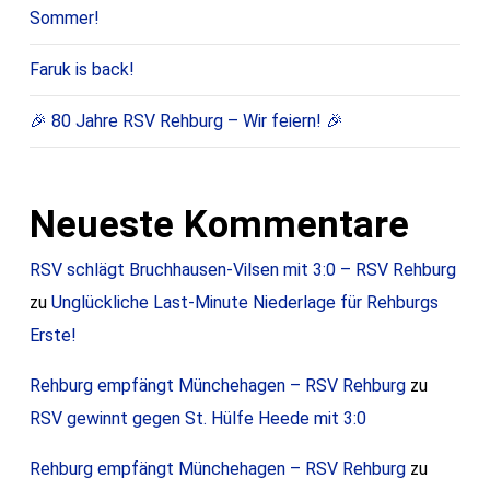
Sommer!
Faruk is back!
🎉 80 Jahre RSV Rehburg – Wir feiern! 🎉
Neueste Kommentare
RSV schlägt Bruchhausen-Vilsen mit 3:0 – RSV Rehburg
zu
Unglückliche Last-Minute Niederlage für Rehburgs
Erste!
Rehburg empfängt Münchehagen – RSV Rehburg
zu
RSV gewinnt gegen St. Hülfe Heede mit 3:0
Rehburg empfängt Münchehagen – RSV Rehburg
zu