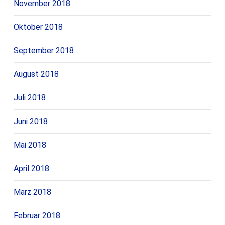
November 2018
Oktober 2018
September 2018
August 2018
Juli 2018
Juni 2018
Mai 2018
April 2018
März 2018
Februar 2018