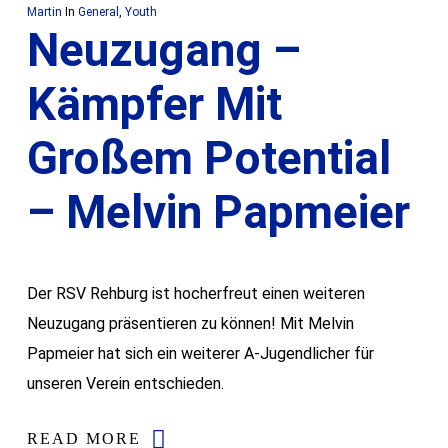
Martin
In
General
,
Youth
Neuzugang –
Kämpfer Mit
Großem Potential
– Melvin Papmeier
Der RSV Rehburg ist hocherfreut einen weiteren
Neuzugang präsentieren zu können! Mit Melvin
Papmeier hat sich ein weiterer A-Jugendlicher für
unseren Verein entschieden.
READ MORE