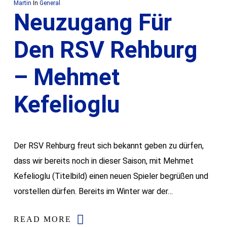
Martin
In
General
Neuzugang Für
Den RSV Rehburg
– Mehmet
Kefelioglu
Der RSV Rehburg freut sich bekannt geben zu dürfen,
dass wir bereits noch in dieser Saison, mit Mehmet
Kefelioglu (Titelbild) einen neuen Spieler begrüßen und
vorstellen dürfen. Bereits im Winter war der…
READ MORE