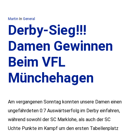
Martin
In
General
Derby-Sieg!!!
Damen Gewinnen
Beim VFL
Münchehagen
Am vergangenen Sonntag konnten unsere Damen einen
ungefährdeten 0:7 Auswärtserfolg im Derby einfahren,
während sowohl der SC Marklohe, als auch der SC
Uchte Punkte im Kampf um den ersten Tabellenplatz