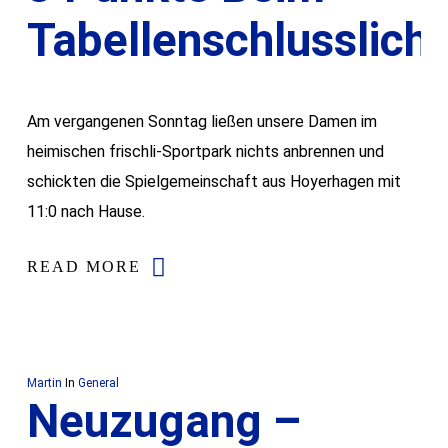
Tabellenschlusslicht
Am vergangenen Sonntag ließen unsere Damen im
heimischen frischli-Sportpark nichts anbrennen und
schickten die Spielgemeinschaft aus Hoyerhagen mit
11:0 nach Hause.
READ MORE
Martin
In
General
Neuzugang –