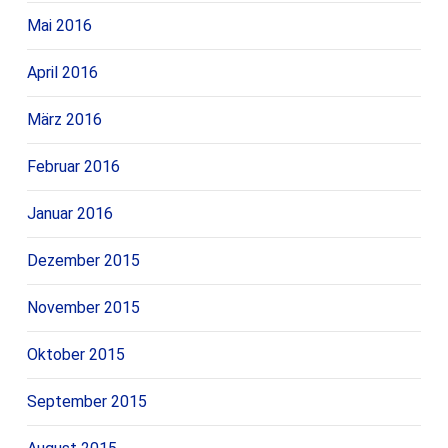
Mai 2016
April 2016
März 2016
Februar 2016
Januar 2016
Dezember 2015
November 2015
Oktober 2015
September 2015