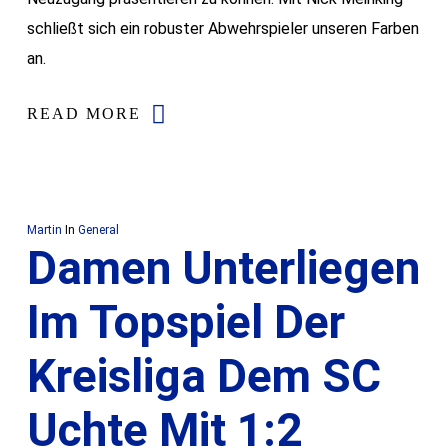
schließt sich ein robuster Abwehrspieler unseren Farben
an.
READ MORE
Martin
In
General
Damen Unterliegen
Im Topspiel Der
Kreisliga Dem SC
Uchte Mit 1:2