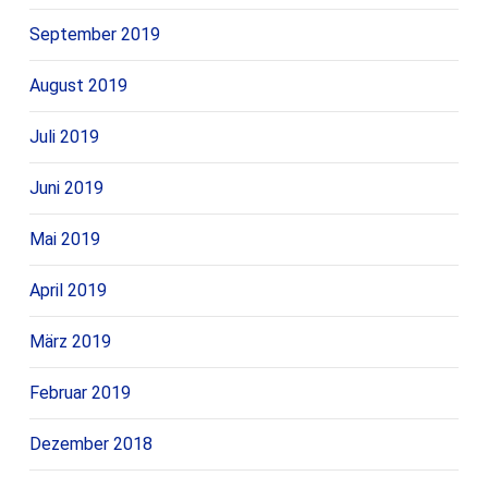
September 2019
August 2019
Juli 2019
Juni 2019
Mai 2019
April 2019
März 2019
Februar 2019
Dezember 2018