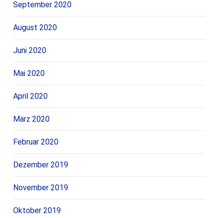
September 2020
August 2020
Juni 2020
Mai 2020
April 2020
März 2020
Februar 2020
Dezember 2019
November 2019
Oktober 2019