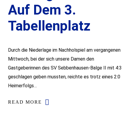
Auf Dem 3.
Tabellenplatz
Durch die Niederlage im Nachholspiel am vergangenen
Mittwoch, bei der sich unsere Damen den
Gastgeberinnen des SV Sebbenhausen-Balge II mit 4:3
geschlagen geben mussten, reichte es trotz eines 2:0
Heimerfolgs…
READ MORE