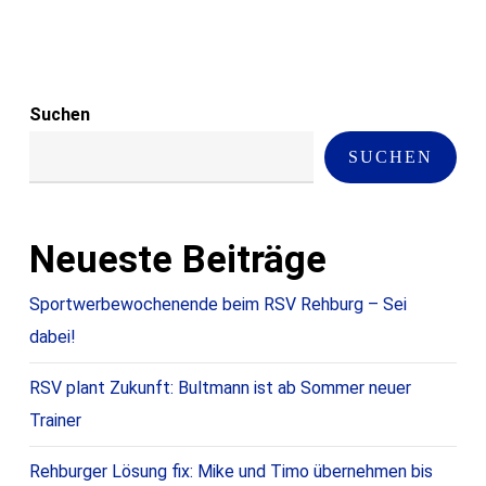
Suchen
SUCHEN
Neueste Beiträge
Sportwerbewochenende beim RSV Rehburg – Sei
dabei!
RSV plant Zukunft: Bultmann ist ab Sommer neuer
Trainer
Rehburger Lösung fix: Mike und Timo übernehmen bis