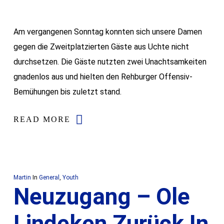
Am vergangenen Sonntag konnten sich unsere Damen
gegen die Zweitplatzierten Gäste aus Uchte nicht
durchsetzen. Die Gäste nutzten zwei Unachtsamkeiten
gnadenlos aus und hielten den Rehburger Offensiv-
Bemühungen bis zuletzt stand.
READ MORE
Martin
In
General
,
Youth
Neuzugang – Ole
Lindeken Zurück In