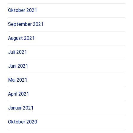
Oktober 2021
September 2021
August 2021
Juli 2021
Juni 2021
Mai 2021
April 2021
Januar 2021
Oktober 2020