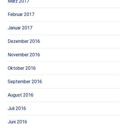
März 2017
Februar 2017
Januar 2017
Dezember 2016
November 2016
Oktober 2016
September 2016
August 2016
Juli 2016
Juni 2016