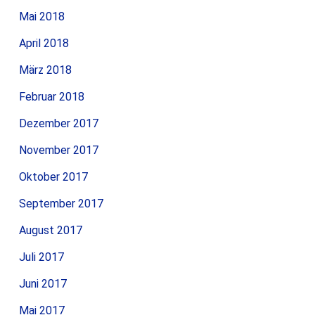
Mai 2018
April 2018
März 2018
Februar 2018
Dezember 2017
November 2017
Oktober 2017
September 2017
August 2017
Juli 2017
Juni 2017
Mai 2017