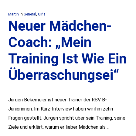
Martin
In
General
,
Girls
Neuer Mädchen-
Coach: „Mein
Training Ist Wie Ein
Überraschungsei“
Jürgen Bekemeier ist neuer Trainer der RSV B-
Juniorinnen. Im Kurz-Interview haben wir ihm zehn
Fragen gestellt. Jürgen spricht über sein Training, seine
Ziele und erklärt, warum er lieber Mädchen als…