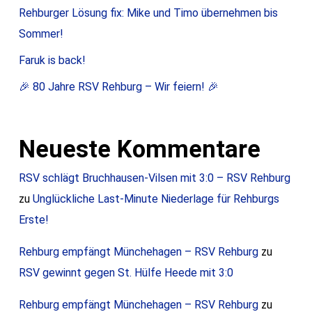
Rehburger Lösung fix: Mike und Timo übernehmen bis
Sommer!
Faruk is back!
🎉 80 Jahre RSV Rehburg – Wir feiern! 🎉
Neueste Kommentare
RSV schlägt Bruchhausen-Vilsen mit 3:0 – RSV Rehburg
zu
Unglückliche Last-Minute Niederlage für Rehburgs
Erste!
Rehburg empfängt Münchehagen – RSV Rehburg
zu
RSV gewinnt gegen St. Hülfe Heede mit 3:0
Rehburg empfängt Münchehagen – RSV Rehburg
zu