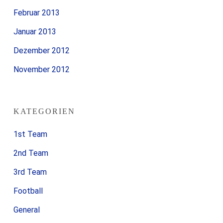
Februar 2013
Januar 2013
Dezember 2012
November 2012
KATEGORIEN
1st Team
2nd Team
3rd Team
Football
General