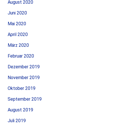
August 2020
Juni 2020
Mai 2020
April 2020
März 2020
Februar 2020
Dezember 2019
November 2019
Oktober 2019
September 2019
August 2019
Juli 2019