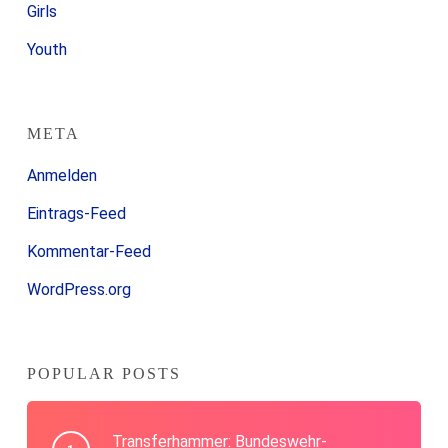
Girls
Youth
META
Anmelden
Eintrags-Feed
Kommentar-Feed
WordPress.org
POPULAR POSTS
Transferhammer: Bundeswehr-