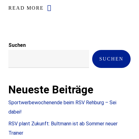
READ MORE
Suchen
SUCHEN
Neueste Beiträge
Sportwerbewochenende beim RSV Rehburg – Sei
dabei!
RSV plant Zukunft: Bultmann ist ab Sommer neuer
Trainer