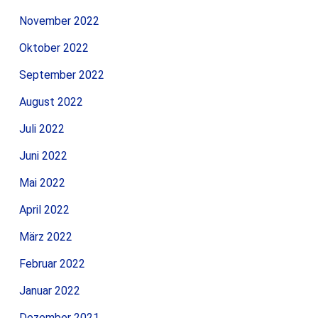
November 2022
Oktober 2022
September 2022
August 2022
Juli 2022
Juni 2022
Mai 2022
April 2022
März 2022
Februar 2022
Januar 2022
Dezember 2021