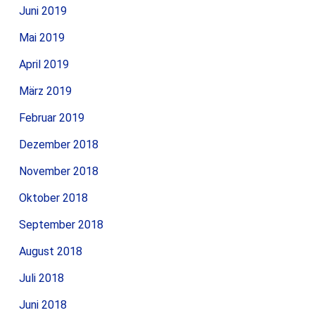
Juni 2019
Mai 2019
April 2019
März 2019
Februar 2019
Dezember 2018
November 2018
Oktober 2018
September 2018
August 2018
Juli 2018
Juni 2018