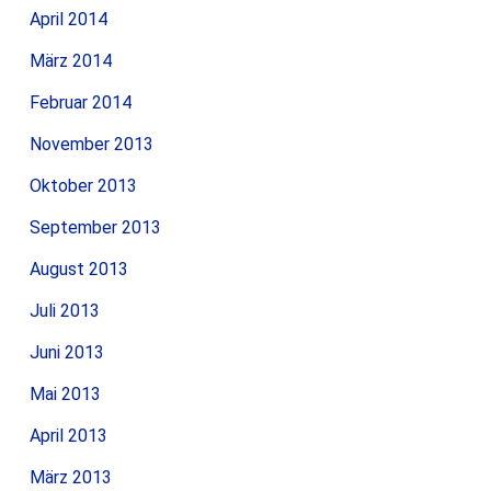
April 2014
März 2014
Februar 2014
November 2013
Oktober 2013
September 2013
August 2013
Juli 2013
Juni 2013
Mai 2013
April 2013
März 2013