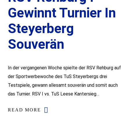
Gewinnt Turnier In
Steyerberg
Souverän
In der vergangenen Woche spielte der RSV Rehburg auf
der Sportwerbewoche des TuS Steyerbergs drei
Testspiele, gewann allesamt souverän und somit auch
das Turnier. RSV I vs. TuS Leese Kantersieg…
READ MORE