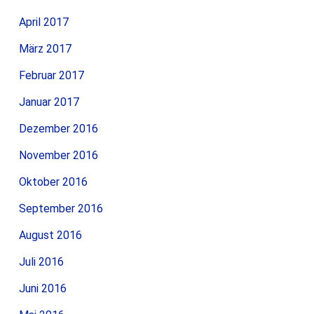
April 2017
März 2017
Februar 2017
Januar 2017
Dezember 2016
November 2016
Oktober 2016
September 2016
August 2016
Juli 2016
Juni 2016