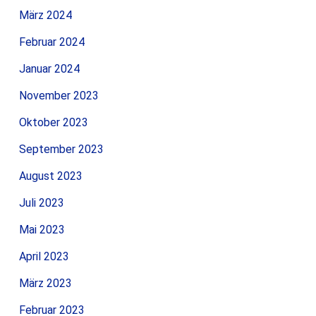
März 2024
Februar 2024
Januar 2024
November 2023
Oktober 2023
September 2023
August 2023
Juli 2023
Mai 2023
April 2023
März 2023
Februar 2023