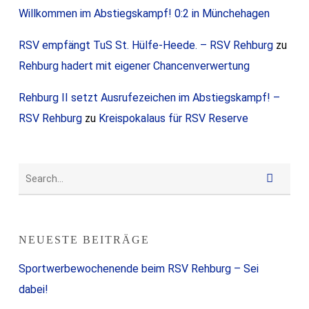
Willkommen im Abstiegskampf! 0:2 in Münchehagen
RSV empfängt TuS St. Hülfe-Heede. – RSV Rehburg
zu
Rehburg hadert mit eigener Chancenverwertung
Rehburg II setzt Ausrufezeichen im Abstiegskampf! –
RSV Rehburg
zu
Kreispokalaus für RSV Reserve
NEUESTE BEITRÄGE
Sportwerbewochenende beim RSV Rehburg – Sei
dabei!