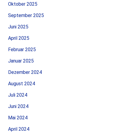
Oktober 2025
September 2025
Juni 2025
April 2025
Februar 2025
Januar 2025
Dezember 2024
August 2024
Juli 2024
Juni 2024
Mai 2024
April 2024