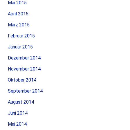
Mai 2015
April 2015
März 2015
Februar 2015
Januar 2015
Dezember 2014
November 2014
Oktober 2014
September 2014
August 2014
Juni 2014
Mai 2014