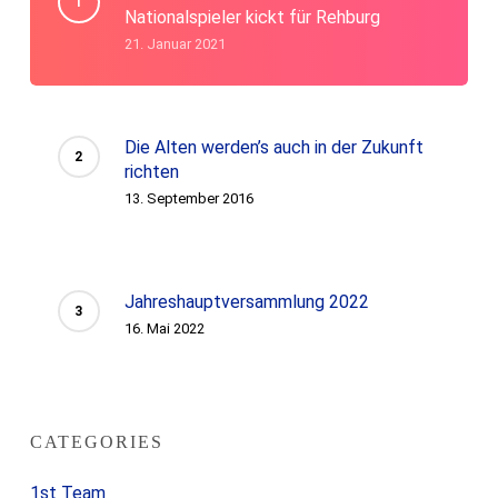
Nationalspieler kickt für Rehburg
21. Januar 2021
Die Alten werden’s auch in der Zukunft
richten
13. September 2016
Jahreshauptversammlung 2022
16. Mai 2022
CATEGORIES
1st Team