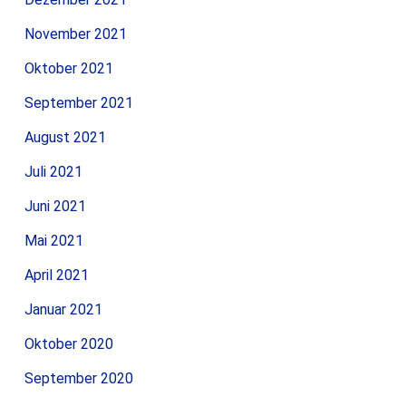
November 2021
Oktober 2021
September 2021
August 2021
Juli 2021
Juni 2021
Mai 2021
April 2021
Januar 2021
Oktober 2020
September 2020