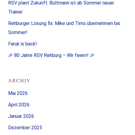
RSV plant Zukunft: Bultmann ist ab Sommer neuer
Trainer
Rehburger Lösung fix: Mike und Timo übernehmen bis
Sommer!
Faruk is back!
🎉 80 Jahre RSV Rehburg – Wir feiern! 🎉
ARCHIV
Mai 2026
April 2026
Januar 2026
Dezember 2025