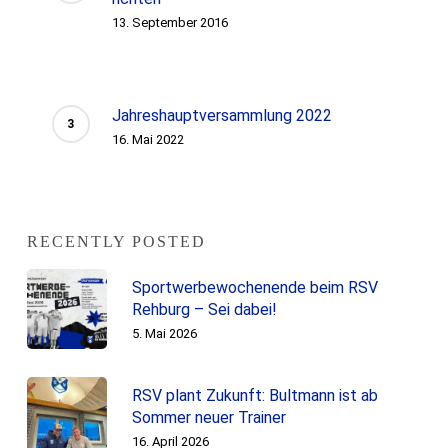
13. September 2016
Jahreshauptversammlung 2022
16. Mai 2022
RECENTLY POSTED
Sportwerbewochenende beim RSV
Rehburg – Sei dabei!
5. Mai 2026
RSV plant Zukunft: Bultmann ist ab
Sommer neuer Trainer
16. April 2026