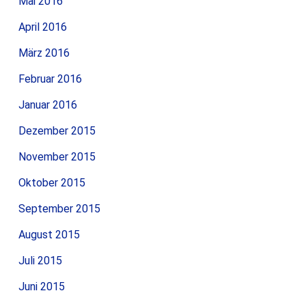
Mai 2016
April 2016
März 2016
Februar 2016
Januar 2016
Dezember 2015
November 2015
Oktober 2015
September 2015
August 2015
Juli 2015
Juni 2015