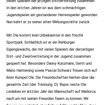
vielen Spielern der jetzigen Erstvertretung zusammen.
In den letzten Jahren ist aus dem schmächtigen
Jugendspieler ein gestandener Herrenspieler geworden.
Nun kehrt er zu seiner alten Wirkungsstätte zurück.
Mit Ole kommt kein Unbekannter in den frischli
Sportpark. Schließlich ist er ein Rehburger
Eigengewächs, der mit vielen Spielern der derzeitigen
Erst- und Zweitvertretung in der Jugend zusammen
gespielt hat. Besonders Danny Kunzmann, Gerrit und
Mario Harmening sowie Pascal Schwarz freuen sich auf
ihren Kumpel Ole. Die Freundschaften hielten über die
gesamte Zeit (der Trennung :D). Bspw. reiste Ole
Lindeken im letzten Jahr der Mannschaft auf Mallorca
nach um mit seinen Freunden feiern zu können. Wir