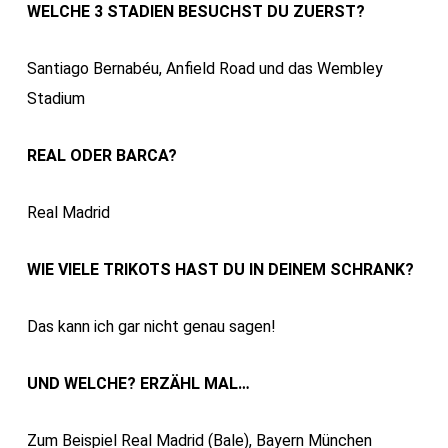
WELCHE 3 STADIEN BESUCHST DU ZUERST?
Santiago Bernabéu, Anfield Road und das Wembley
Stadium
REAL ODER BARCA?
Real Madrid
WIE VIELE TRIKOTS HAST DU IN DEINEM SCHRANK?
Das kann ich gar nicht genau sagen!
UND WELCHE? ERZÄHL MAL…
Zum Beispiel Real Madrid (Bale), Bayern München