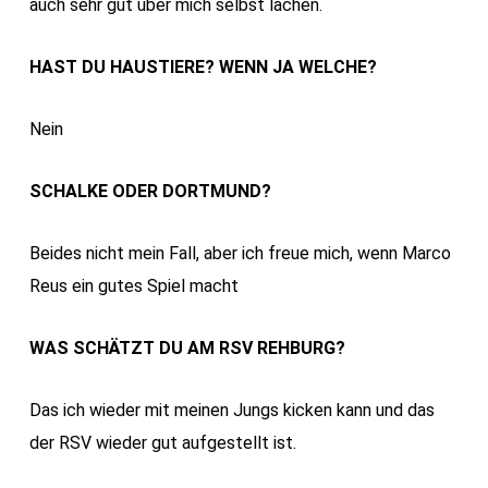
auch sehr gut über mich selbst lachen.
HAST DU HAUSTIERE? WENN JA WELCHE?
Nein
SCHALKE ODER DORTMUND?
Beides nicht mein Fall, aber ich freue mich, wenn Marco
Reus ein gutes Spiel macht
WAS SCHÄTZT DU AM RSV REHBURG?
Das ich wieder mit meinen Jungs kicken kann und das
der RSV wieder gut aufgestellt ist.