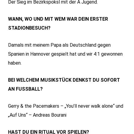
Der Sieg im Bezirkspoksl mit der A Jugend.
WANN, WO UND MIT WEM WAR DEIN ERSTER
STADIONBESUCH?
Damals mit meinem Papa als Deutschland gegen
Spanien in Hannover gespielt hat und wir 4:1 gewonnen
haben.
BEI WELCHEM MUSIKSTÜCK DENKST DU SOFORT
AN FUSSBALL?
Gerry & the Pacemakers – „You’ll never walk alone“ und
„Auf Uns“ – Andreas Bourani
HAST DU EIN RITUAL VOR SPIELEN?