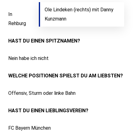
Ole Lindeken (rechts) mit Danny
In
Kunzmann
Rehburg
HAST DU EINEN SPITZNAMEN?
Nein habe ich nicht
WELCHE POSITIONEN SPIELST DU AM LIEBSTEN?
Offensiv, Sturm oder linke Bahn
HAST DU EINEN LIEBLINGSVEREIN?
FC Bayern München