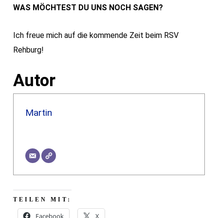
WAS MÖCHTEST DU UNS NOCH SAGEN?
Ich freue mich auf die kommende Zeit beim RSV
Rehburg!
Autor
Martin
TEILEN MIT:
Facebook
X