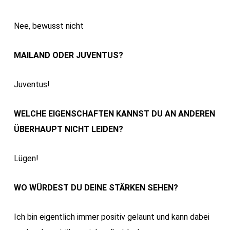
Nee, bewusst nicht
MAILAND ODER JUVENTUS?
Juventus!
WELCHE EIGENSCHAFTEN KANNST DU AN ANDEREN
ÜBERHAUPT NICHT LEIDEN?
Lügen!
WO WÜRDEST DU DEINE STÄRKEN SEHEN?
Ich bin eigentlich immer positiv gelaunt und kann dabei