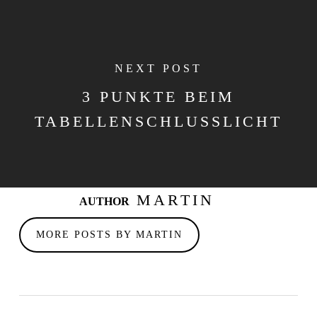
NEXT POST
3 PUNKTE BEIM
TABELLENSCHLUSSLICHT
MARTIN
AUTHOR
MORE POSTS BY MARTIN