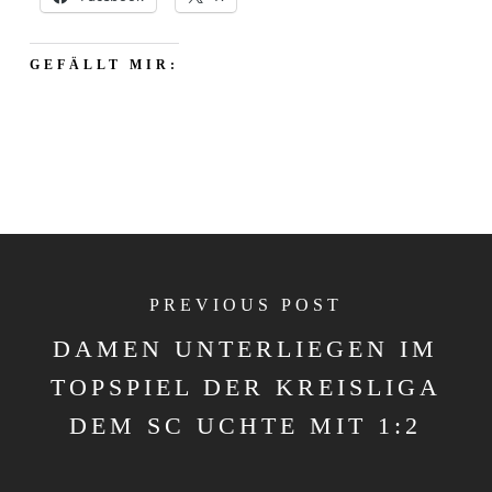
GEFÄLLT MIR:
PREVIOUS POST
DAMEN UNTERLIEGEN IM
TOPSPIEL DER KREISLIGA
DEM SC UCHTE MIT 1:2