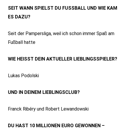
SEIT WANN SPIELST DU FUSSBALL UND WIE KAM
ES DAZU?
Seit der Pampersliga, weil ich schon immer Spaß am
Fußball hatte
WIE HEISST DEIN AKTUELLER LIEBLINGSSPIELER?
Lukas Podolski
UND IN DEINEM LIEBLINGSCLUB?
Franck Ribéry und Robert Lewandowski
DU HAST 10 MILLIONEN EURO GEWONNEN –