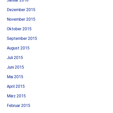
Januar 2016
Dezember 2015
November 2015
Oktober 2015
September 2015
August 2015
Juli 2015
Juni 2015
Mai 2015
April 2015
März 2015
Februar 2015