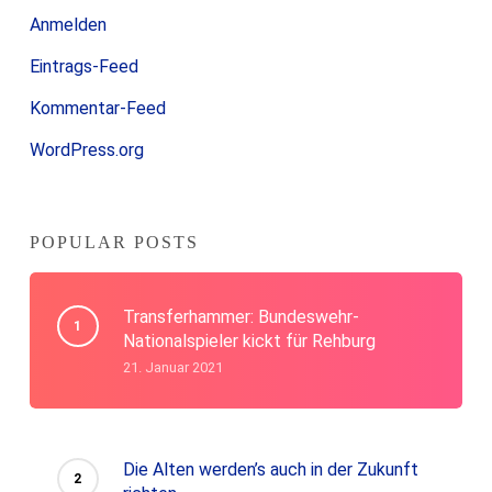
Anmelden
Eintrags-Feed
Kommentar-Feed
WordPress.org
POPULAR POSTS
Transferhammer: Bundeswehr-
Nationalspieler kickt für Rehburg
21. Januar 2021
Die Alten werden’s auch in der Zukunft