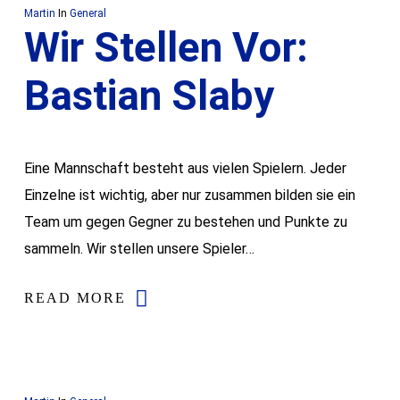
Martin
In
General
Wir Stellen Vor:
Bastian Slaby
Eine Mannschaft besteht aus vielen Spielern. Jeder
Einzelne ist wichtig, aber nur zusammen bilden sie ein
Team um gegen Gegner zu bestehen und Punkte zu
sammeln. Wir stellen unsere Spieler…
READ MORE