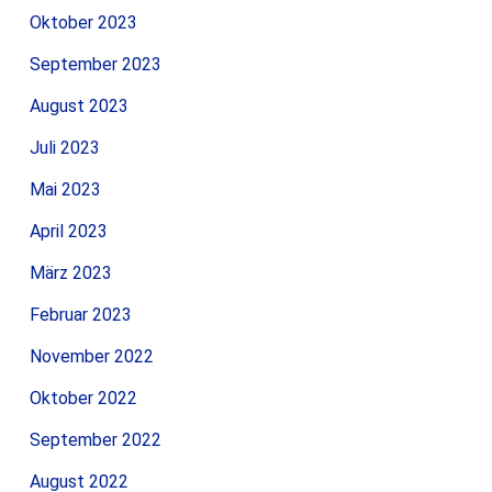
Oktober 2023
September 2023
August 2023
Juli 2023
Mai 2023
April 2023
März 2023
Februar 2023
November 2022
Oktober 2022
September 2022
August 2022