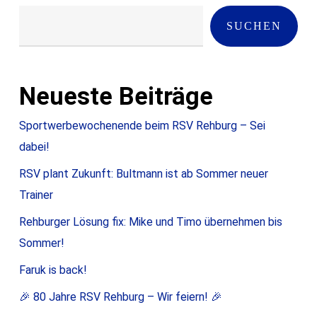
SUCHEN
Neueste Beiträge
Sportwerbewochenende beim RSV Rehburg – Sei
dabei!
RSV plant Zukunft: Bultmann ist ab Sommer neuer
Trainer
Rehburger Lösung fix: Mike und Timo übernehmen bis
Sommer!
Faruk is back!
🎉 80 Jahre RSV Rehburg – Wir feiern! 🎉