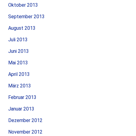
Oktober 2013
September 2013
August 2013
Juli 2013
Juni 2013
Mai 2013
April 2013
März 2013
Februar 2013
Januar 2013
Dezember 2012
November 2012