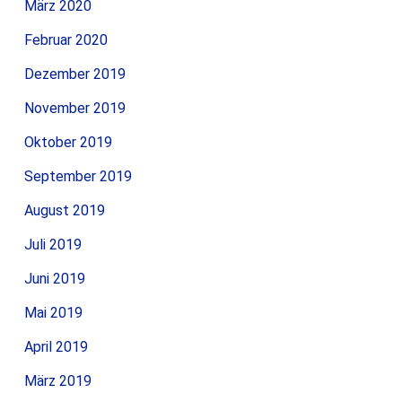
März 2020
Februar 2020
Dezember 2019
November 2019
Oktober 2019
September 2019
August 2019
Juli 2019
Juni 2019
Mai 2019
April 2019
März 2019