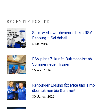
RECENTLY POSTED
Sportwerbewochenende beim RSV
Rehburg – Sei dabei!
5. Mai 2026
RSV plant Zukunft: Bultmann ist ab
Sommer neuer Trainer
16. April 2026
Rehburger Lösung fix: Mike und Timo
übernehmen bis Sommer!
30. Januar 2026