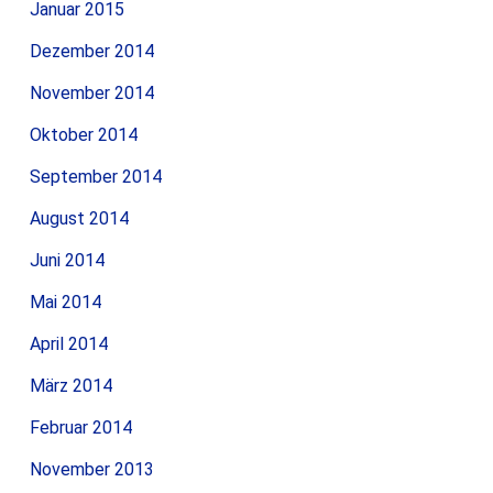
Januar 2015
Dezember 2014
November 2014
Oktober 2014
September 2014
August 2014
Juni 2014
Mai 2014
April 2014
März 2014
Februar 2014
November 2013