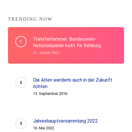
TRENDING NOW
Transferhammer: Bundeswehr-
Nationalspieler kickt für Rehburg
21. Januar 2021
Die Alten werden’s auch in der Zukunft
richten
13. September 2016
Jahreshauptversammlung 2022
16. Mai 2022