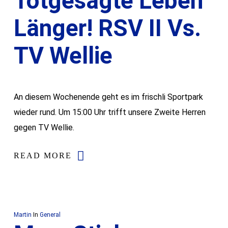
Totgesagte Leben
Länger! RSV II Vs.
TV Wellie
An diesem Wochenende geht es im frischli Sportpark
wieder rund. Um 15:00 Uhr trifft unsere Zweite Herren
gegen TV Wellie.
READ MORE
Martin
In
General