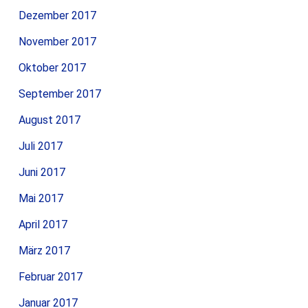
Dezember 2017
November 2017
Oktober 2017
September 2017
August 2017
Juli 2017
Juni 2017
Mai 2017
April 2017
März 2017
Februar 2017
Januar 2017