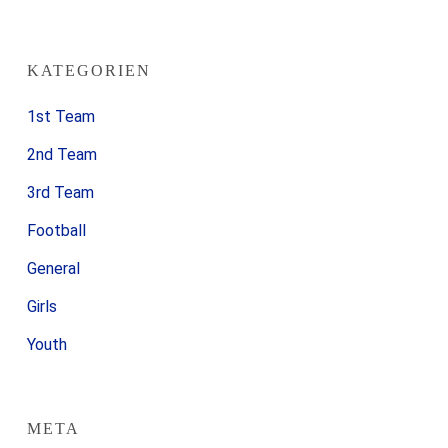
KATEGORIEN
1st Team
2nd Team
3rd Team
Football
General
Girls
Youth
META