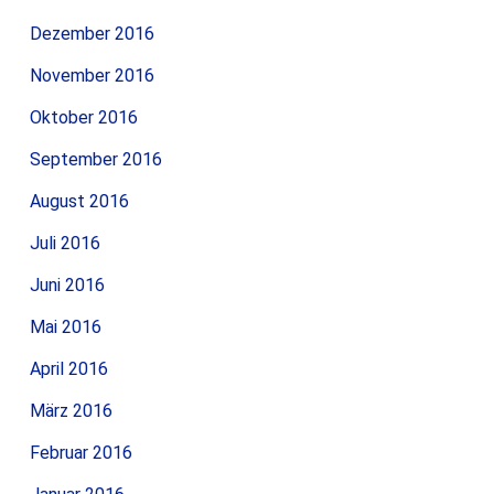
Dezember 2016
November 2016
Oktober 2016
September 2016
August 2016
Juli 2016
Juni 2016
Mai 2016
April 2016
März 2016
Februar 2016