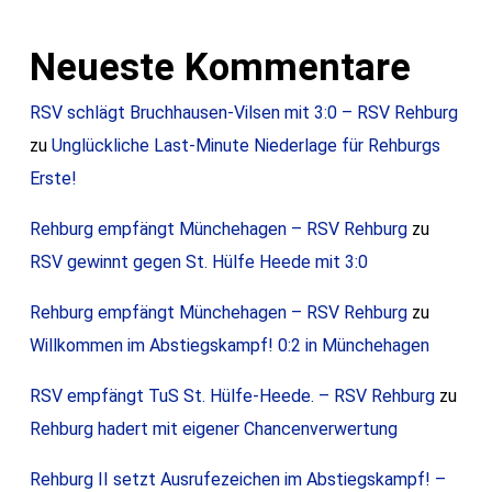
Neueste Kommentare
RSV schlägt Bruchhausen-Vilsen mit 3:0 – RSV Rehburg
zu
Unglückliche Last-Minute Niederlage für Rehburgs
Erste!
Rehburg empfängt Münchehagen – RSV Rehburg
zu
RSV gewinnt gegen St. Hülfe Heede mit 3:0
Rehburg empfängt Münchehagen – RSV Rehburg
zu
Willkommen im Abstiegskampf! 0:2 in Münchehagen
RSV empfängt TuS St. Hülfe-Heede. – RSV Rehburg
zu
Rehburg hadert mit eigener Chancenverwertung
Rehburg II setzt Ausrufezeichen im Abstiegskampf! –