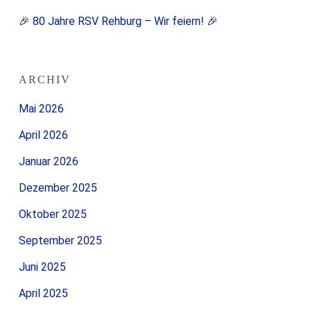
🎉 80 Jahre RSV Rehburg – Wir feiern! 🎉
ARCHIV
Mai 2026
April 2026
Januar 2026
Dezember 2025
Oktober 2025
September 2025
Juni 2025
April 2025