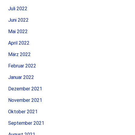
Juli 2022
Juni 2022
Mai 2022
April 2022
März 2022
Februar 2022
Januar 2022
Dezember 2021
November 2021
Oktober 2021
September 2021
August 2021