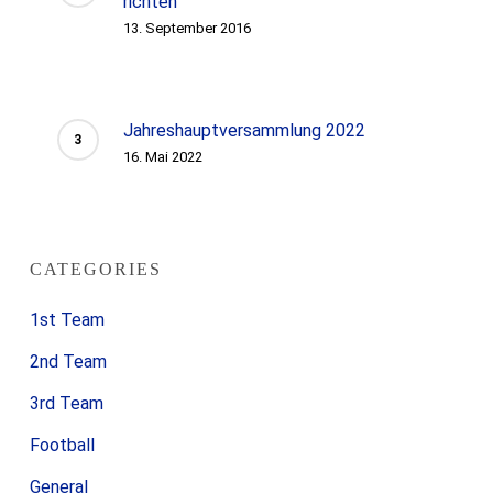
richten
13. September 2016
Jahreshauptversammlung 2022
16. Mai 2022
CATEGORIES
1st Team
2nd Team
3rd Team
Football
General