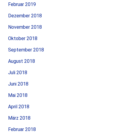
Februar 2019
Dezember 2018
November 2018
Oktober 2018
September 2018
August 2018
Juli 2018
Juni 2018
Mai 2018
April 2018
März 2018
Februar 2018