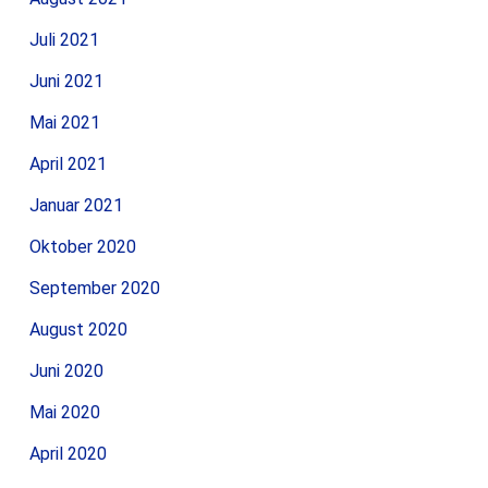
Juli 2021
Juni 2021
Mai 2021
April 2021
Januar 2021
Oktober 2020
September 2020
August 2020
Juni 2020
Mai 2020
April 2020