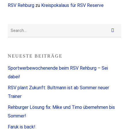
RSV Rehburg
zu
Kreispokalaus für RSV Reserve
NEUESTE BEITRÄGE
Sportwerbewochenende beim RSV Rehburg – Sei
dabei!
RSV plant Zukunft: Bultmann ist ab Sommer neuer
Trainer
Rehburger Lösung fix: Mike und Timo übernehmen bis
Sommer!
Faruk is back!