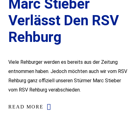
Marc Stieber
Verlässt Den RSV
Rehburg
Viele Rehburger werden es bereits aus der Zeitung
entnommen haben. Jedoch möchten auch wir vom RSV
Rehburg ganz offiziell unseren Stürmer Marc Stieber
vom RSV Rehburg verabschieden.
READ MORE