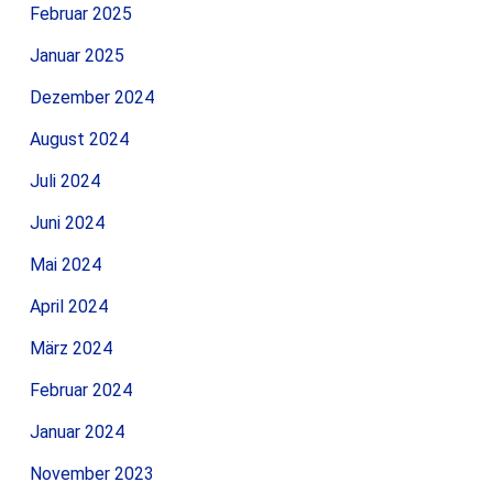
Februar 2025
Januar 2025
Dezember 2024
August 2024
Juli 2024
Juni 2024
Mai 2024
April 2024
März 2024
Februar 2024
Januar 2024
November 2023