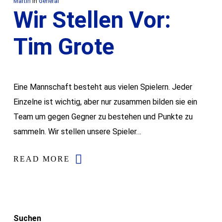
Martin
In
General
Wir Stellen Vor:
Tim Grote
Eine Mannschaft besteht aus vielen Spielern. Jeder
Einzelne ist wichtig, aber nur zusammen bilden sie ein
Team um gegen Gegner zu bestehen und Punkte zu
sammeln. Wir stellen unsere Spieler…
READ MORE
Suchen