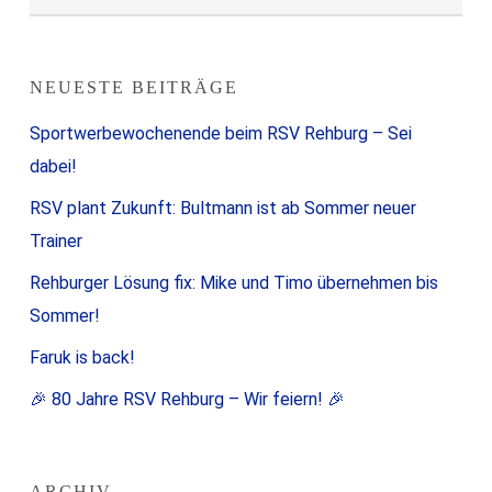
NEUESTE BEITRÄGE
Sportwerbewochenende beim RSV Rehburg – Sei
dabei!
RSV plant Zukunft: Bultmann ist ab Sommer neuer
Trainer
Rehburger Lösung fix: Mike und Timo übernehmen bis
Sommer!
Faruk is back!
🎉 80 Jahre RSV Rehburg – Wir feiern! 🎉
ARCHIV