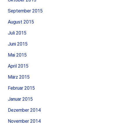
September 2015
August 2015
Juli 2015
Juni 2015
Mai 2015
April 2015
März 2015
Februar 2015
Januar 2015
Dezember 2014
November 2014