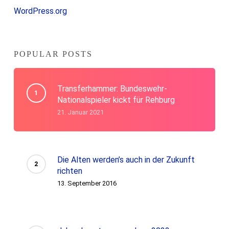
WordPress.org
POPULAR POSTS
Transferhammer: Bundeswehr-
Nationalspieler kickt für Rehburg
21. Januar 2021
Die Alten werden’s auch in der Zukunft
richten
13. September 2016