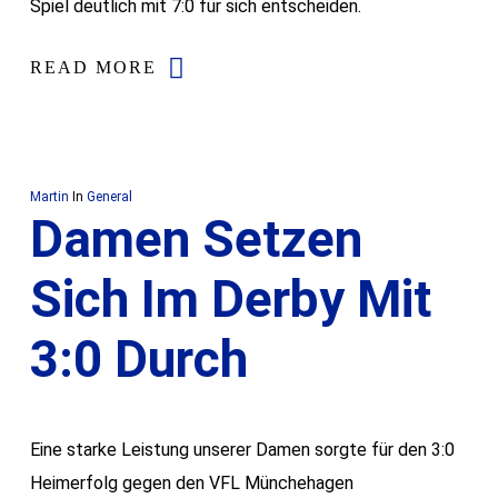
Spiel deutlich mit 7:0 für sich entscheiden.
READ MORE
Martin
In
General
Damen Setzen
Sich Im Derby Mit
3:0 Durch
Eine starke Leistung unserer Damen sorgte für den 3:0
Heimerfolg gegen den VFL Münchehagen