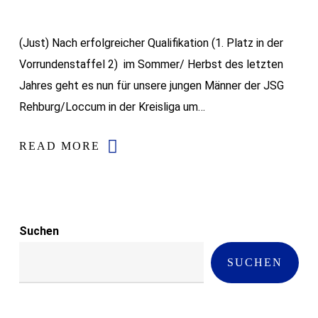
(Just) Nach erfolgreicher Qualifikation (1. Platz in der
Vorrundenstaffel 2) im Sommer/ Herbst des letzten
Jahres geht es nun für unsere jungen Männer der JSG
Rehburg/Loccum in der Kreisliga um…
READ MORE
Suchen
SUCHEN