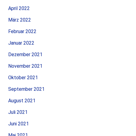
April 2022
März 2022
Februar 2022
Januar 2022
Dezember 2021
November 2021
Oktober 2021
September 2021
August 2021
Juli 2021
Juni 2021
Mai 2021