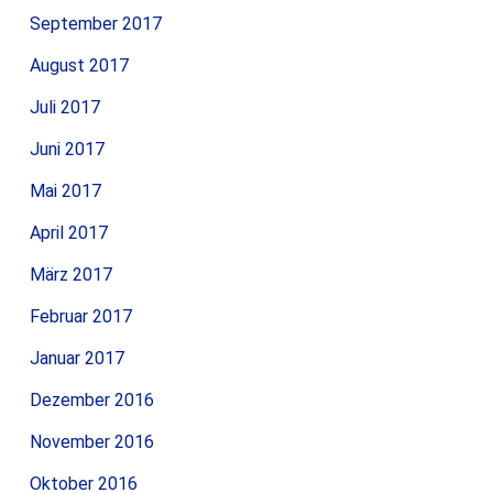
September 2017
August 2017
Juli 2017
Juni 2017
Mai 2017
April 2017
März 2017
Februar 2017
Januar 2017
Dezember 2016
November 2016
Oktober 2016