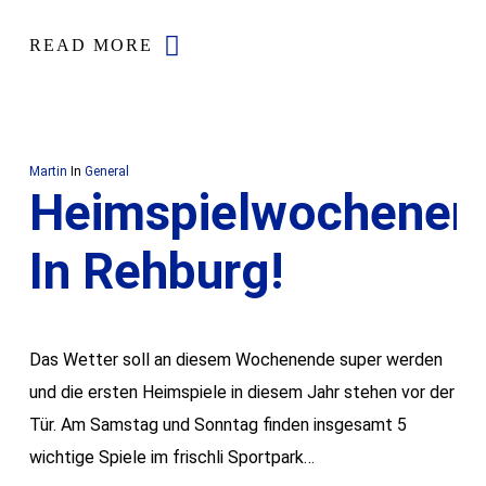
READ MORE
Martin
In
General
Heimspielwochenen
In Rehburg!
Das Wetter soll an diesem Wochenende super werden
und die ersten Heimspiele in diesem Jahr stehen vor der
Tür. Am Samstag und Sonntag finden insgesamt 5
wichtige Spiele im frischli Sportpark…