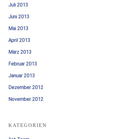
Juli 2013
Juni 2013
Mai 2013
April 2013
März 2013
Februar 2013
Januar 2013
Dezember 2012
November 2012
KATEGORIEN