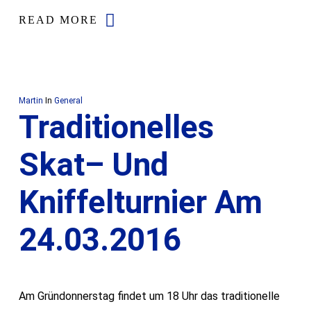
READ MORE
Martin
In
General
Traditionelles
Skat– Und
Kniffelturnier Am
24.03.2016
Am Gründonnerstag findet um 18 Uhr das traditionelle