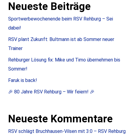
Neueste Beiträge
Sportwerbewochenende beim RSV Rehburg – Sei
dabei!
RSV plant Zukunft: Bultmann ist ab Sommer neuer
Trainer
Rehburger Lösung fix: Mike und Timo übernehmen bis
Sommer!
Faruk is back!
🎉 80 Jahre RSV Rehburg – Wir feiern! 🎉
Neueste Kommentare
RSV schlägt Bruchhausen-Vilsen mit 3:0 – RSV Rehburg