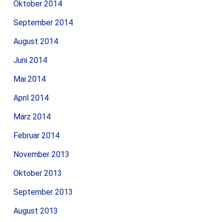
Oktober 2014
September 2014
August 2014
Juni 2014
Mai 2014
April 2014
März 2014
Februar 2014
November 2013
Oktober 2013
September 2013
August 2013