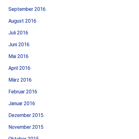
September 2016
August 2016
Juli 2016
Juni 2016
Mai 2016
April 2016
März 2016
Februar 2016
Januar 2016
Dezember 2015
November 2015
Oktober 2015