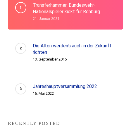
Transferhammer: Bundeswehr-
Nationalspieler kickt für Rehburg
21. Januar 2021
Die Alten werden’s auch in der Zukunft
richten
13. September 2016
Jahreshauptversammlung 2022
16. Mai 2022
RECENTLY POSTED