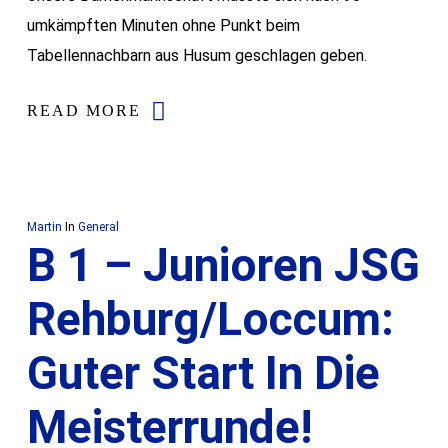
umkämpften Minuten ohne Punkt beim
Tabellennachbarn aus Husum geschlagen geben.
READ MORE
Martin
In
General
B 1 – Junioren JSG
Rehburg/Loccum:
Guter Start In Die
Meisterrunde!