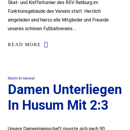
Skat- und Kniffelturnier des RSV Rehburg im
Funktionsgebäude des Vereins statt. Herzlich
eingeladen sind hierzu alle Mitglieder und Freunde
unseres schönen Fußballvereins….
READ MORE
Martin
In
General
Damen Unterliegen
In Husum Mit 2:3
Unsere Damenmannschaft musste sich nach 90