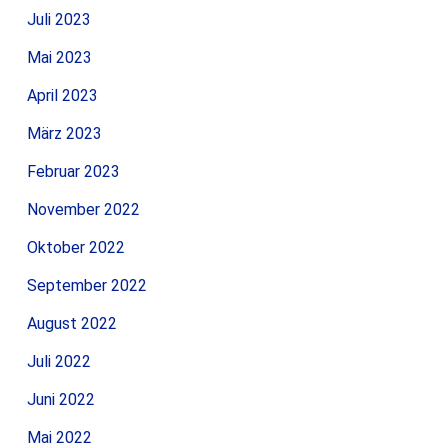
Juli 2023
Mai 2023
April 2023
März 2023
Februar 2023
November 2022
Oktober 2022
September 2022
August 2022
Juli 2022
Juni 2022
Mai 2022