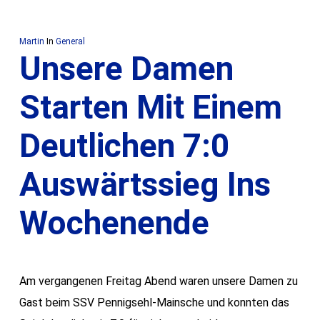
Martin
In
General
Unsere Damen
Starten Mit Einem
Deutlichen 7:0
Auswärtssieg Ins
Wochenende
Am vergangenen Freitag Abend waren unsere Damen zu
Gast beim SSV Pennigsehl-Mainsche und konnten das