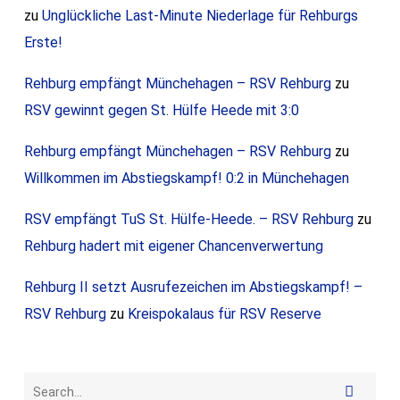
zu
Unglückliche Last-Minute Niederlage für Rehburgs
Erste!
Rehburg empfängt Münchehagen – RSV Rehburg
zu
RSV gewinnt gegen St. Hülfe Heede mit 3:0
Rehburg empfängt Münchehagen – RSV Rehburg
zu
Willkommen im Abstiegskampf! 0:2 in Münchehagen
RSV empfängt TuS St. Hülfe-Heede. – RSV Rehburg
zu
Rehburg hadert mit eigener Chancenverwertung
Rehburg II setzt Ausrufezeichen im Abstiegskampf! –
RSV Rehburg
zu
Kreispokalaus für RSV Reserve