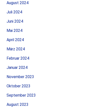
August 2024
Juli 2024
Juni 2024
Mai 2024
April 2024
März 2024
Februar 2024
Januar 2024
November 2023
Oktober 2023
September 2023
August 2023