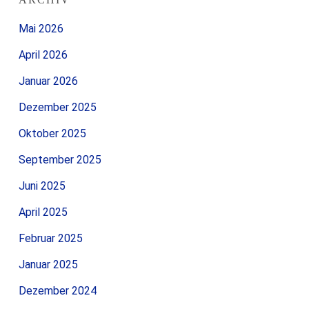
Mai 2026
April 2026
Januar 2026
Dezember 2025
Oktober 2025
September 2025
Juni 2025
April 2025
Februar 2025
Januar 2025
Dezember 2024