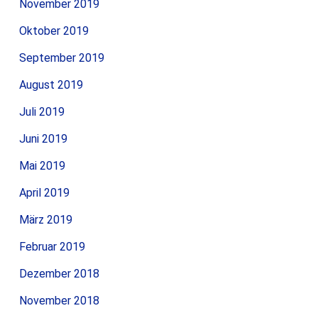
November 2019
Oktober 2019
September 2019
August 2019
Juli 2019
Juni 2019
Mai 2019
April 2019
März 2019
Februar 2019
Dezember 2018
November 2018