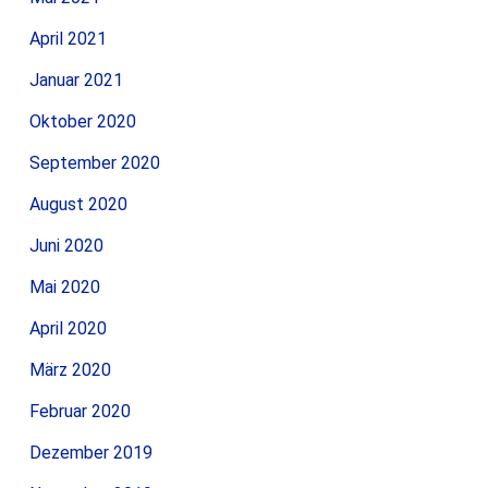
April 2021
Januar 2021
Oktober 2020
September 2020
August 2020
Juni 2020
Mai 2020
April 2020
März 2020
Februar 2020
Dezember 2019