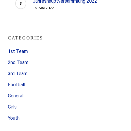
Jahreshauptversammlung 2022
16. Mai 2022
CATEGORIES
1st Team
2nd Team
3rd Team
Football
General
Girls
Youth