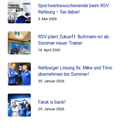
Sportwerbewochenende beim RSV
Rehburg – Sei dabei!
5. Mai 2026
RSV plant Zukunft: Bultmann ist ab
Sommer neuer Trainer
16. April 2026
Rehburger Lösung fix: Mike und Timo
übernehmen bis Sommer!
30. Januar 2026
Faruk is back!
29. Januar 2026