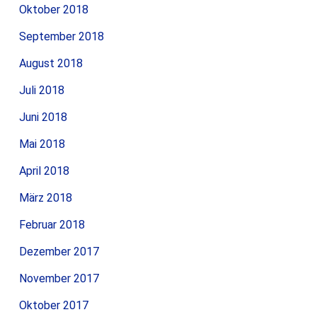
Oktober 2018
September 2018
August 2018
Juli 2018
Juni 2018
Mai 2018
April 2018
März 2018
Februar 2018
Dezember 2017
November 2017
Oktober 2017