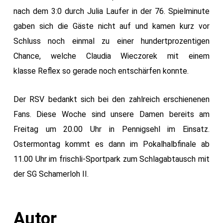
nach dem 3:0 durch Julia Laufer in der 76. Spielminute
gaben sich die Gäste nicht auf und kamen kurz vor
Schluss noch einmal zu einer hundertprozentigen
Chance, welche Claudia Wieczorek mit einem
klasse Reflex so gerade noch entschärfen konnte.
Der RSV bedankt sich bei den zahlreich erschienenen
Fans. Diese Woche sind unsere Damen bereits am
Freitag um 20.00 Uhr in Pennigsehl im Einsatz.
Ostermontag kommt es dann im Pokalhalbfinale ab
11.00 Uhr im frischli-Sportpark zum Schlagabtausch mit
der SG Schamerloh II.
Autor