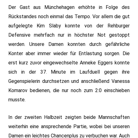
Der Gast aus Münchehagen erhöhte in Folge des
Rückstandes noch einmal das Tempo. Vor allem die gut
aufgelegte Kim Slaby konnte von der Rehburger
Defensive mehrfach nur in höchster Not gestoppt
werden. Unsere Damen konnten durch gefährliche
Konter aber immer wieder für Entlastung sorgen. Die
erst kurz zuvor eingewechselte Anneke Eggers konnte
sich in der 37. Minute im Laufduell gegen ihre
Gegenspielerin durchsetzen und anschließend Vanessa
Komarov bedienen, die nur noch zum 2:0 einschieben
musste.
In der zweiten Halbzeit zeigten beide Mannschaften
weiterhin eine ansprechende Partie, wobei bei unseren
Damen ein leichtes Chancenplus zu verbuchen war. Auch