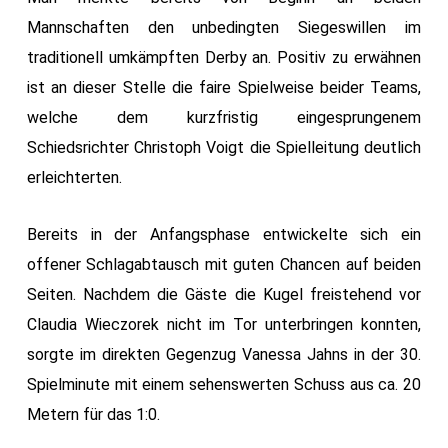
Mannschaften den unbedingten Siegeswillen im
traditionell umkämpften Derby an. Positiv zu erwähnen
ist an dieser Stelle die faire Spielweise beider Teams,
welche dem kurzfristig eingesprungenem
Schiedsrichter Christoph Voigt die Spielleitung deutlich
erleichterten.
Bereits in der Anfangsphase entwickelte sich ein
offener Schlagabtausch mit guten Chancen auf beiden
Seiten. Nachdem die Gäste die Kugel freistehend vor
Claudia Wieczorek nicht im Tor unterbringen konnten,
sorgte im direkten Gegenzug Vanessa Jahns in der 30.
Spielminute mit einem sehenswerten Schuss aus ca. 20
Metern für das 1:0.