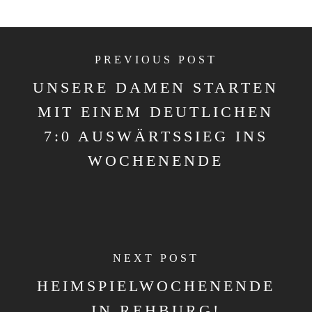
PREVIOUS POST
UNSERE DAMEN STARTEN
MIT EINEM DEUTLICHEN
7:0 AUSWÄRTSSIEG INS
WOCHENENDE
NEXT POST
HEIMSPIELWOCHENENDE
IN REHBURG!