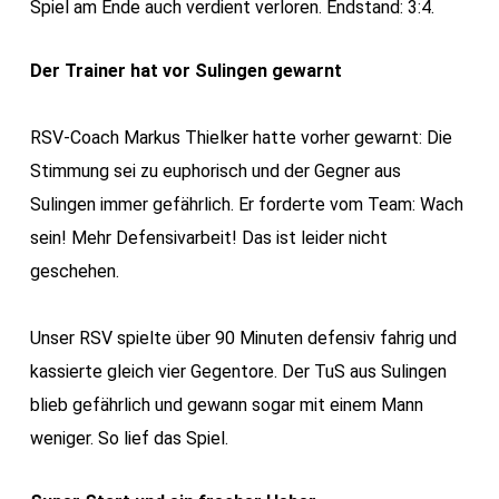
Spiel am Ende auch verdient verloren. Endstand: 3:4.
Der Trainer hat vor Sulingen gewarnt
RSV-Coach Markus Thielker hatte vorher gewarnt: Die
Stimmung sei zu euphorisch und der Gegner aus
Sulingen immer gefährlich. Er forderte vom Team: Wach
sein! Mehr Defensivarbeit! Das ist leider nicht
geschehen.
Unser RSV spielte über 90 Minuten defensiv fahrig und
kassierte gleich vier Gegentore. Der TuS aus Sulingen
blieb gefährlich und gewann sogar mit einem Mann
weniger. So lief das Spiel.