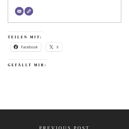
TEILEN MIT:
Facebook
X
GEFÄLLT MIR:
PREVIOUS POST