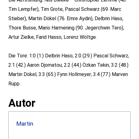
Tim Lempfer), Tim Grote, Pascal Schwarz (69. Marc
Stieber), Martin Dökel (76. Emre Aydin), Delbrin Haso,
Thore Busse, Mario Harmening (90. Jegerchwin Tero),
Artur Zielke, Farid Hasso, Lorenz Wöltge.
Die Tore: 1:0 (1.) Delbrin Haso; 2:0 (29.) Pascal Schwarz;
2:1 (42.) Aaron Djomatou; 2:2 (44.) Özkan Tekin; 3:2 (48.)
Martin Dökel; 3:3 (65.) Fynn Hollmeyer; 3:4 (77.) Marven
Rupp.
Autor
Martin