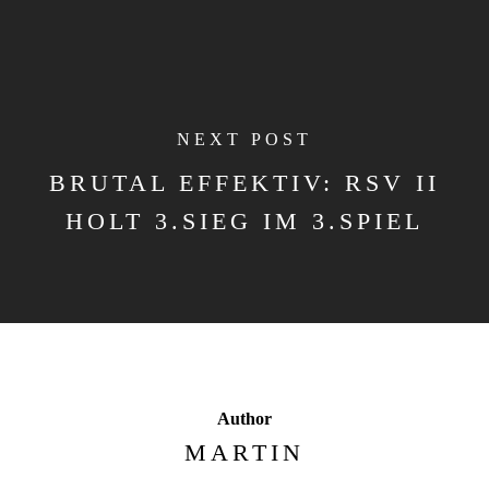
NEXT POST
BRUTAL EFFEKTIV: RSV II
HOLT 3.SIEG IM 3.SPIEL
Author
MARTIN