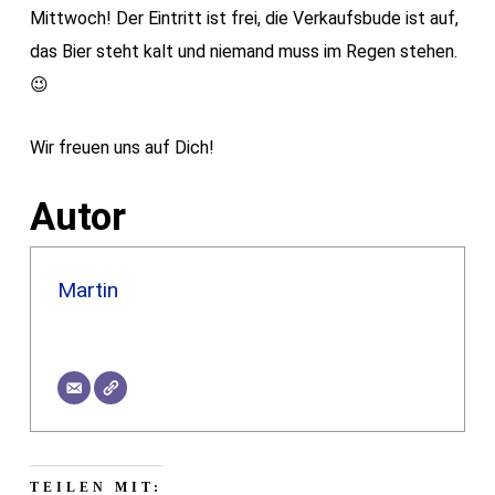
Mittwoch! Der Eintritt ist frei, die Verkaufsbude ist auf,
das Bier steht kalt und niemand muss im Regen stehen.
😉
Wir freuen uns auf Dich!
Autor
Martin
TEILEN MIT: