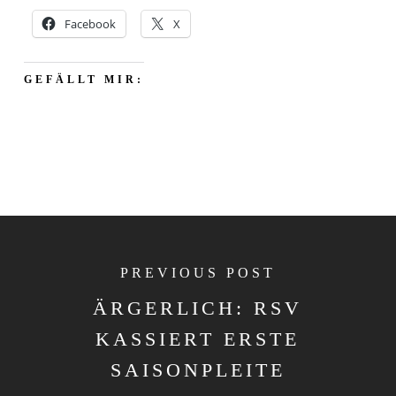
Facebook
X
GEFÄLLT MIR:
PREVIOUS POST
ÄRGERLICH: RSV
KASSIERT ERSTE
SAISONPLEITE