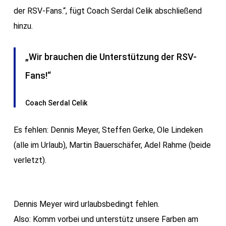
der RSV-Fans.“, fügt Coach Serdal Celik abschließend
hinzu.
„Wir brauchen die Unterstützung der RSV-
Fans!“
Coach Serdal Celik
Es fehlen: Dennis Meyer, Steffen Gerke, Ole Lindeken
(alle im Urlaub), Martin Bauerschäfer, Adel Rahme (beide
verletzt).
Dennis Meyer wird urlaubsbedingt fehlen.
Also: Komm vorbei und unterstütz unsere Farben am