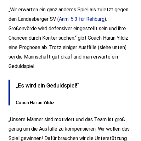
„Wir erwarten ein ganz anderes Spiel als zuletzt gegen
den Landesberger SV (
Anm. 5:3 für Rehburg
).
Großenvörde wird defensiver eingestellt sein und ihre
Chancen durch Konter suchen.“ gibt Coach Harun Yildiz
eine Prognose ab. Trotz einiger Ausfälle (siehe unten)
sei die Mannschaft gut drauf und man erwarte ein
Geduldspiel.
„Es wird ein Geduldspiel!“
Coach Harun Yildiz
„Unsere Männer sind motiviert und das Team ist groß
genug um die Ausfälle zu kompensieren. Wir wollen das
Spiel gewinnen! Dafür brauchen wir die Unterstützung