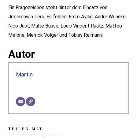
Ein Fragezeichen steht hinter dem Einsatz von
Jegerchwin Tero. Es fehlen: Emre Aydin, Andre Wenske,
Nico Just, Malte Busse, Louis Vincent Raatz, Matteo
Melone, Merrick Volger und Tobias Reimann.
Autor
Martin
TEILEN MIT: