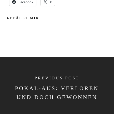
Facebook
X
GEFÄLLT MIR:
PREVIOUS POST
POKAL-AUS: VERLOREN
UND DOCH GEWONNEN