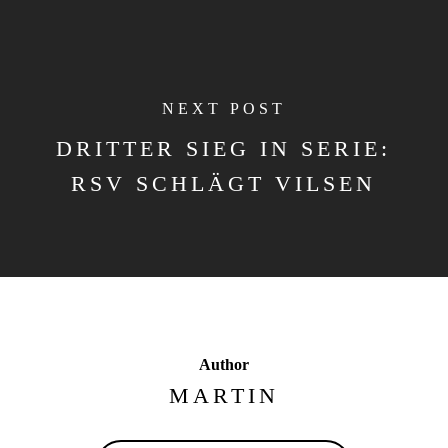
NEXT POST
DRITTER SIEG IN SERIE:
RSV SCHLÄGT VILSEN
Author
MARTIN