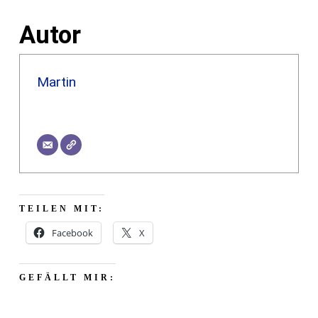
Autor
Martin
TEILEN MIT:
Facebook
X
GEFÄLLT MIR: