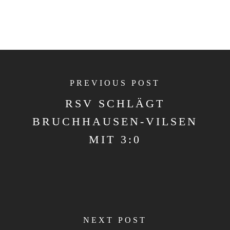
PREVIOUS POST
RSV SCHLÄGT
BRUCHHAUSEN-VILSEN
MIT 3:0
NEXT POST