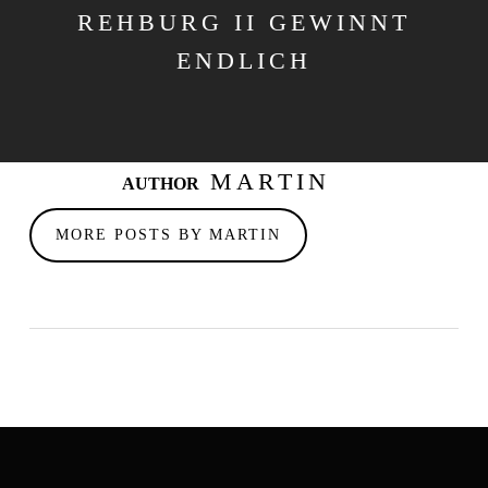
REHBURG II GEWINNT
ENDLICH
MARTIN
AUTHOR
MORE POSTS BY MARTIN