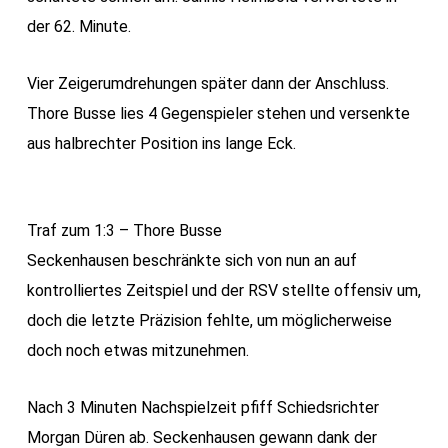
der 62. Minute.
Vier Zeigerumdrehungen später dann der Anschluss.
Thore Busse lies 4 Gegenspieler stehen und versenkte
aus halbrechter Position ins lange Eck.
Traf zum 1:3 – Thore Busse
Seckenhausen beschränkte sich von nun an auf
kontrolliertes Zeitspiel und der RSV stellte offensiv um,
doch die letzte Präzision fehlte, um möglicherweise
doch noch etwas mitzunehmen.
Nach 3 Minuten Nachspielzeit pfiff Schiedsrichter
Morgan Düren ab. Seckenhausen gewann dank der