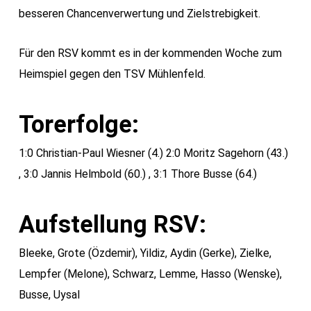
besseren Chancenverwertung und Zielstrebigkeit.
Für den RSV kommt es in der kommenden Woche zum
Heimspiel gegen den TSV Mühlenfeld.
Torerfolge:
1:0 Christian-Paul Wiesner (4.) 2:0 Moritz Sagehorn (43.)
, 3:0 Jannis Helmbold (60.) , 3:1 Thore Busse (64.)
Aufstellung RSV:
Bleeke, Grote (Özdemir), Yildiz, Aydin (Gerke), Zielke,
Lempfer (Melone), Schwarz, Lemme, Hasso (Wenske),
Busse, Uysal