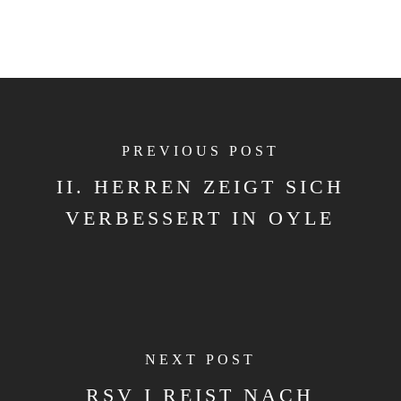
PREVIOUS POST
II. HERREN ZEIGT SICH
VERBESSERT IN OYLE
NEXT POST
RSV I REIST NACH