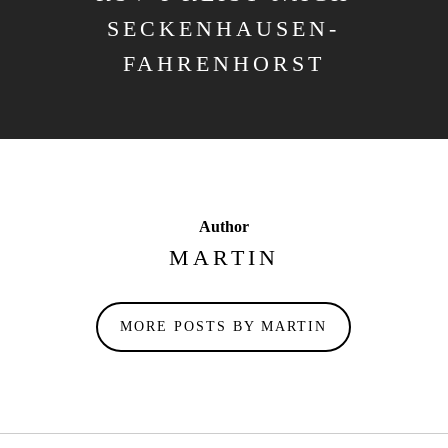
SECKENHAUSEN-
FAHRENHORST
Author
MARTIN
MORE POSTS BY MARTIN