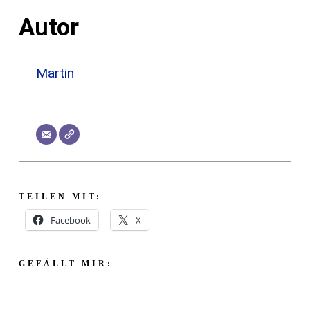
Autor
Martin
TEILEN MIT:
Facebook
X
GEFÄLLT MIR: