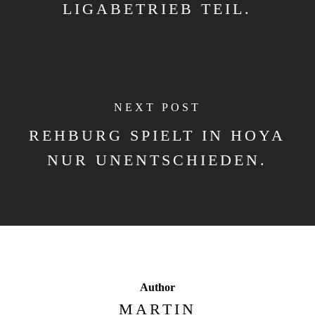
LIGABETRIEB TEIL.
NEXT POST
REHBURG SPIELT IN HOYA
NUR UNENTSCHIEDEN.
Author
MARTIN