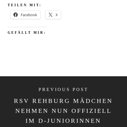
TEILEN MIT:
Facebook
X
GEFÄLLT MIR:
PREVIOUS POST
RSV REHBURG MÄDCHEN
NEHMEN NUN OFFIZIELL
IM D-JUNIORINNEN