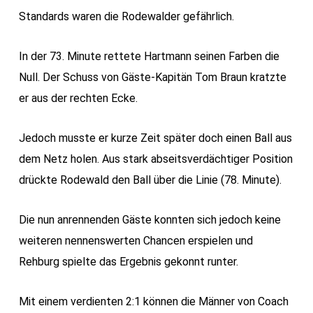
Standards waren die Rodewalder gefährlich.
In der 73. Minute rettete Hartmann seinen Farben die
Null. Der Schuss von Gäste-Kapitän Tom Braun kratzte
er aus der rechten Ecke.
Jedoch musste er kurze Zeit später doch einen Ball aus
dem Netz holen. Aus stark abseitsverdächtiger Position
drückte Rodewald den Ball über die Linie (78. Minute).
Die nun anrennenden Gäste konnten sich jedoch keine
weiteren nennenswerten Chancen erspielen und
Rehburg spielte das Ergebnis gekonnt runter.
Mit einem verdienten 2:1 können die Männer von Coach