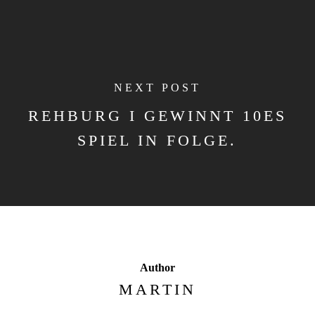
NEXT POST
REHBURG I GEWINNT 10ES
SPIEL IN FOLGE.
Author
MARTIN