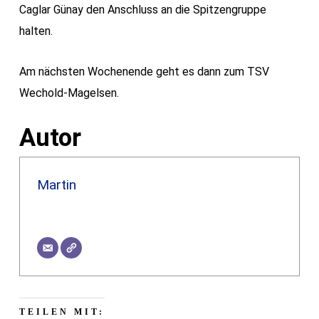
Caglar Günay den Anschluss an die Spitzengruppe
halten.
Am nächsten Wochenende geht es dann zum TSV
Wechold-Magelsen.
Autor
Martin
TEILEN MIT: