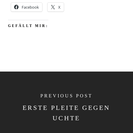
Facebook
X
GEFÄLLT MIR:
PREVIOUS POST
ERSTE PLEITE GEGEN
UCHTE