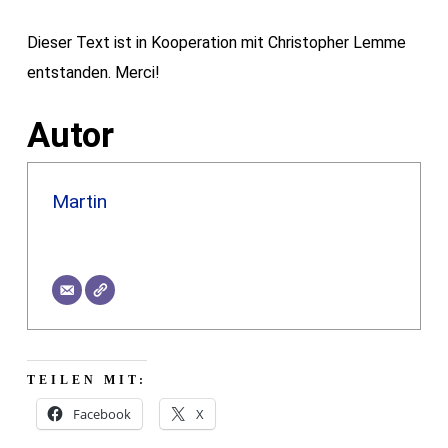
Dieser Text ist in Kooperation mit Christopher Lemme
entstanden. Merci!
Autor
Martin
TEILEN MIT:
Facebook
X