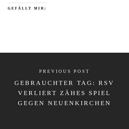
GEFÄLLT MIR:
PREVIOUS POST
GEBRAUCHTER TAG: RSV
VERLIERT ZÄHES SPIEL
GEGEN NEUENKIRCHEN