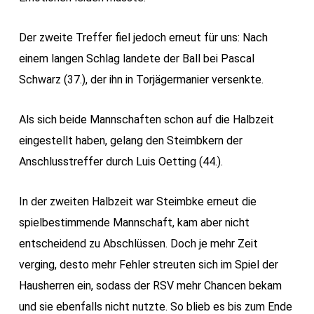
Der zweite Treffer fiel jedoch erneut für uns: Nach
einem langen Schlag landete der Ball bei Pascal
Schwarz (37.), der ihn in Torjägermanier versenkte.
Als sich beide Mannschaften schon auf die Halbzeit
eingestellt haben, gelang den Steimbkern der
Anschlusstreffer durch Luis Oetting (44.).
In der zweiten Halbzeit war Steimbke erneut die
spielbestimmende Mannschaft, kam aber nicht
entscheidend zu Abschlüssen. Doch je mehr Zeit
verging, desto mehr Fehler streuten sich im Spiel der
Hausherren ein, sodass der RSV mehr Chancen bekam
und sie ebenfalls nicht nutzte. So blieb es bis zum Ende