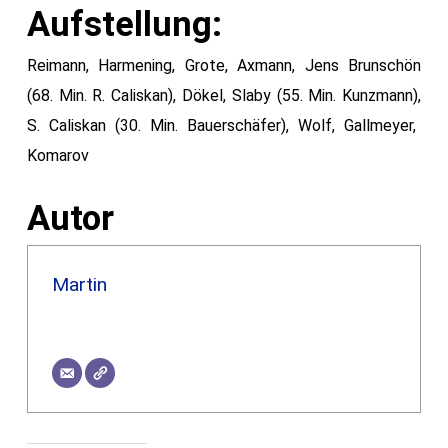
Aufstellung:
Reimann, Harmening, Grote,
Axmann, Jens Brunschön
(68. Min. R. Caliskan), Dökel, Slaby (55. Min. Kunzmann),
S. Caliskan (30. Min. Bauerschäfer), Wolf, Gallmeyer,
Komarov
Autor
Martin