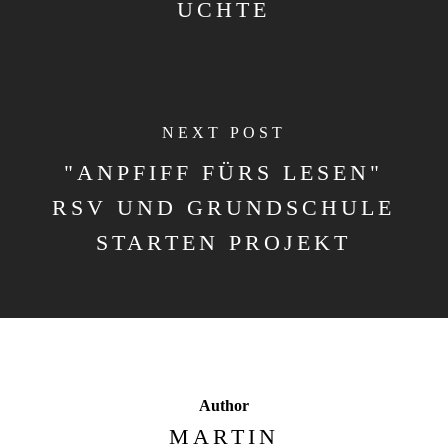
UCHTE
NEXT POST
"ANPFIFF FÜRS LESEN"
RSV UND GRUNDSCHULE
STARTEN PROJEKT
Author
MARTIN