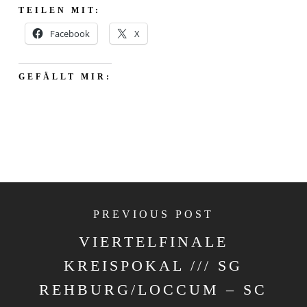
TEILEN MIT:
Facebook
X
GEFÄLLT MIR:
PREVIOUS POST
VIERTELFINALE
KREISPOKAL /// SG
REHBURG/LOCCUM – SC