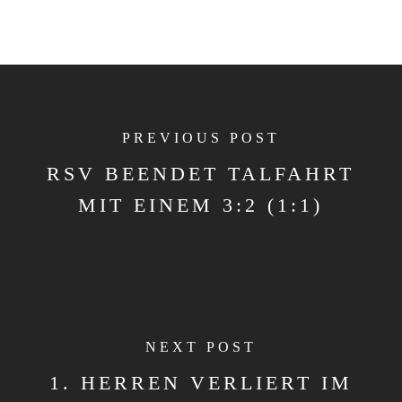
PREVIOUS POST
RSV BEENDET TALFAHRT
MIT EINEM 3:2 (1:1)
NEXT POST
1. HERREN VERLIERT IM