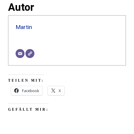
Autor
Martin
TEILEN MIT:
Facebook
X
GEFÄLLT MIR: