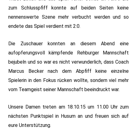
zum Schlusspfiff konnte auf beiden Seiten keine
nennenswerte Szene mehr verbucht werden und so
endete das Spiel verdient mit 2:0.
Die Zuschauer konnten an diesem Abend eine
aufopferungsvoll kämpfende Rehburger Mannschaft
bejubeln und so war es nicht verwunderlich, dass Coach
Marcus Becker nach dem Abpfiff keine einzelne
Spielerin in den Fokus rücken wollte, sondern viel mehr
vom Teamgeist seiner Mannschaft beeindruckt war.
Unsere Damen treten am 18.10.15 um 11.00 Uhr zum
nächsten Punktspiel in Husum an und freuen sich auf
eure Unterstützung.