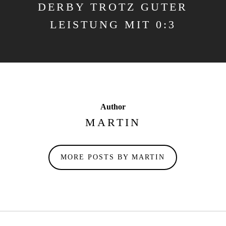
DERBY TROTZ GUTER
LEISTUNG MIT 0:3
Author
MARTIN
MORE POSTS BY MARTIN