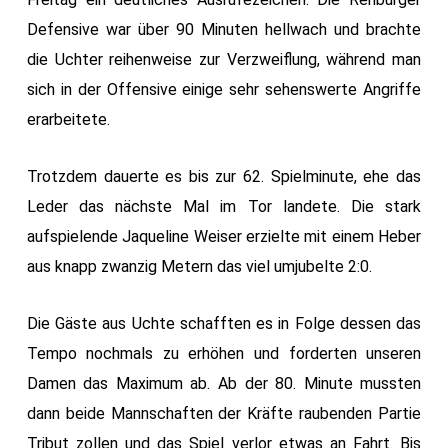
Defensive war über 90 Minuten hellwach und brachte
die Uchter reihenweise zur Verzweiflung, während man
sich in der Offensive einige sehr sehenswerte Angriffe
erarbeitete.
Trotzdem dauerte es bis zur 62. Spielminute, ehe das
Leder das nächste Mal im Tor landete. Die stark
aufspielende Jaqueline Weiser erzielte mit einem Heber
aus knapp zwanzig Metern das viel umjubelte 2:0.
Die Gäste aus Uchte schafften es in Folge dessen das
Tempo nochmals zu erhöhen und forderten unseren
Damen das Maximum ab. Ab der 80. Minute mussten
dann beide Mannschaften der Kräfte raubenden Partie
Tribut zollen und das Spiel verlor etwas an Fahrt. Bis