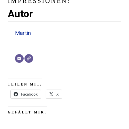
IMPRESSIONEN:
Autor
Martin
TEILEN MIT:
Facebook
X
GEFÄLLT MIR: