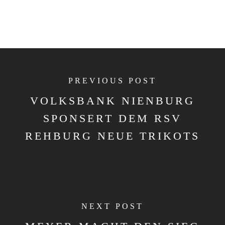
PREVIOUS POST
VOLKSBANK NIENBURG
SPONSERT DEM RSV
REHBURG NEUE TRIKOTS
NEXT POST