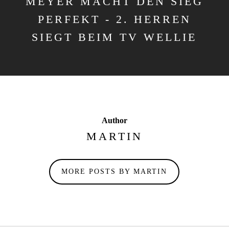
MEYER MACHT DEN SIEG
PERFEKT - 2. HERREN
SIEGT BEIM TV WELLIE
Author
MARTIN
MORE POSTS BY MARTIN