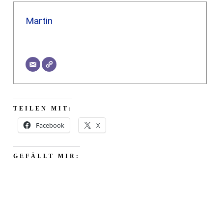
Martin
TEILEN MIT:
Facebook
X
GEFÄLLT MIR: