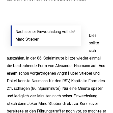
Nach seiner Einwechslung voll da!
Dies
Marc Stieber
sollte
sich
auszahlen. In der 86. Spielminute blitze wieder einmal
die bestechende Form von Alexander Naumann auf. Aus
einem schön vorgetragenen Angriff über Stieber und
Dökel konnte Naumann für den RSV, Kapital in Form des
2:1, schlagen (86. Spielminute). Nur eine Minute später
und lediglich vier Minuten nach seiner Einwechslung
stach dann Joker Marc Stieber direkt zu. Kurz zuvor
bereitete er den Führungstreffer noch vor, so machte er