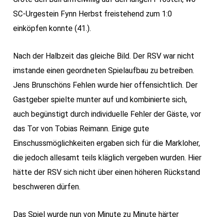
SC-Urgestein Fynn Herbst freistehend zum 1:0
einköpfen konnte (41.).
Nach der Halbzeit das gleiche Bild. Der RSV war nicht
imstande einen geordneten Spielaufbau zu betreiben.
Jens Brunschöns Fehlen wurde hier offensichtlich. Der
Gastgeber spielte munter auf und kombinierte sich,
auch begünstigt durch individuelle Fehler der Gäste, vor
das Tor von Tobias Reimann. Einige gute
Einschussmöglichkeiten ergaben sich für die Markloher,
die jedoch allesamt teils kläglich vergeben wurden. Hier
hätte der RSV sich nicht über einen höheren Rückstand
beschweren dürfen.
Das Spiel wurde nun von Minute zu Minute härter