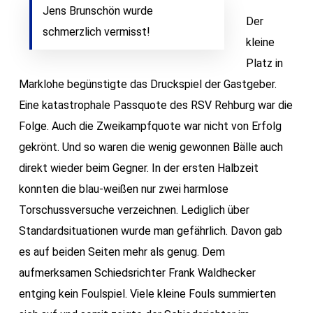
Jens Brunschön wurde
Der
schmerzlich vermisst!
kleine
Platz in
Marklohe begünstigte das Druckspiel der Gastgeber.
Eine katastrophale Passquote des RSV Rehburg war die
Folge. Auch die Zweikampfquote war nicht von Erfolg
gekrönt. Und so waren die wenig gewonnen Bälle auch
direkt wieder beim Gegner. In der ersten Halbzeit
konnten die blau-weißen nur zwei harmlose
Torschussversuche verzeichnen. Lediglich über
Standardsituationen wurde man gefährlich. Davon gab
es auf beiden Seiten mehr als genug. Dem
aufmerksamen Schiedsrichter Frank Waldhecker
entging kein Foulspiel. Viele kleine Fouls summierten