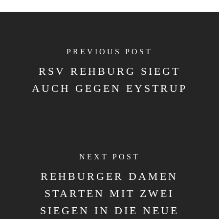
PREVIOUS POST
RSV REHBURG SIEGT
AUCH GEGEN EYSTRUP
NEXT POST
REHBURGER DAMEN
STARTEN MIT ZWEI
SIEGEN IN DIE NEUE