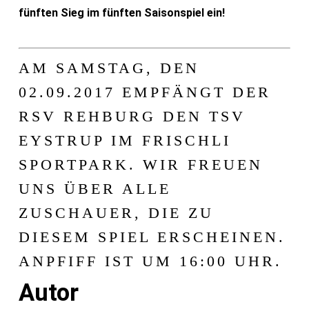
fünften Sieg im fünften Saisonspiel ein!
AM SAMSTAG, DEN
02.09.2017 EMPFÄNGT DER
RSV REHBURG DEN TSV
EYSTRUP IM FRISCHLI
SPORTPARK. WIR FREUEN
UNS ÜBER ALLE
ZUSCHAUER, DIE ZU
DIESEM SPIEL ERSCHEINEN.
ANPFIFF IST UM 16:00 UHR.
Autor