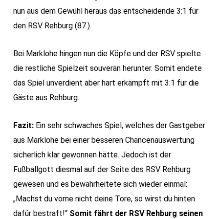
nun aus dem Gewühl heraus das entscheidende 3:1 für
den RSV Rehburg (87.).
Bei Marklohe hingen nun die Köpfe und der RSV spielte
die restliche Spielzeit souverän herunter. Somit endete
das Spiel unverdient aber hart erkämpft mit 3:1 für die
Gäste aus Rehburg.
Fazit:
Ein sehr schwaches Spiel, welches der Gastgeber
aus Marklohe bei einer besseren Chancenauswertung
sicherlich klar gewonnen hätte. Jedoch ist der
Fußballgott diesmal auf der Seite des RSV Rehburg
gewesen und es bewahrheitete sich wieder einmal:
„Machst du vorne nicht deine Tore, so wirst du hinten
dafür bestraft!“
Somit fährt der RSV Rehburg seinen