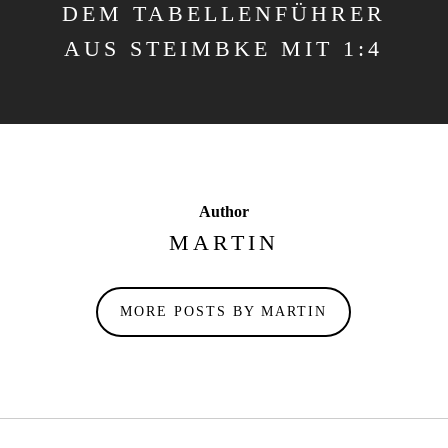
DEM TABELLENFÜHRER
AUS STEIMBKE MIT 1:4
Author
MARTIN
MORE POSTS BY MARTIN