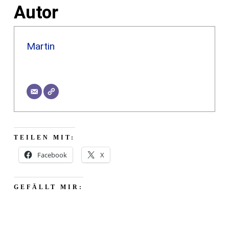
Autor
Martin
TEILEN MIT:
Facebook
X
GEFÄLLT MIR: