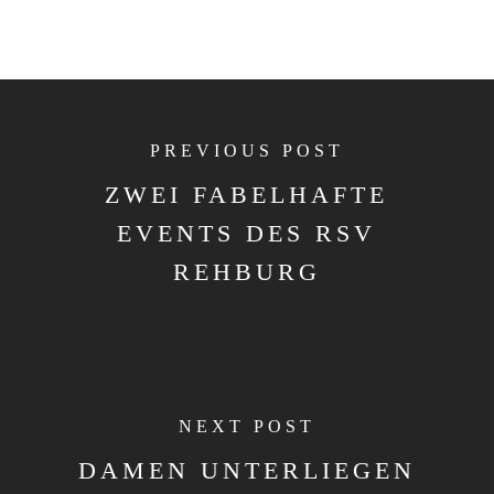
PREVIOUS POST
ZWEI FABELHAFTE
EVENTS DES RSV
REHBURG
NEXT POST
DAMEN UNTERLIEGEN