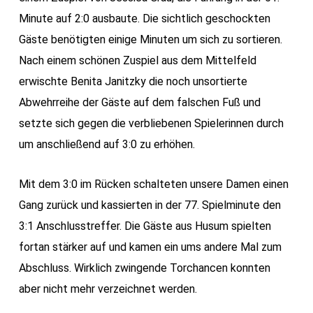
Minute auf 2:0 ausbaute. Die sichtlich geschockten
Gäste benötigten einige Minuten um sich zu sortieren.
Nach einem schönen Zuspiel aus dem Mittelfeld
erwischte Benita Janitzky die noch unsortierte
Abwehrreihe der Gäste auf dem falschen Fuß und
setzte sich gegen die verbliebenen Spielerinnen durch
um anschließend auf 3:0 zu erhöhen.
Mit dem 3:0 im Rücken schalteten unsere Damen einen
Gang zurück und kassierten in der 77. Spielminute den
3:1 Anschlusstreffer. Die Gäste aus Husum spielten
fortan stärker auf und kamen ein ums andere Mal zum
Abschluss. Wirklich zwingende Torchancen konnten
aber nicht mehr verzeichnet werden.