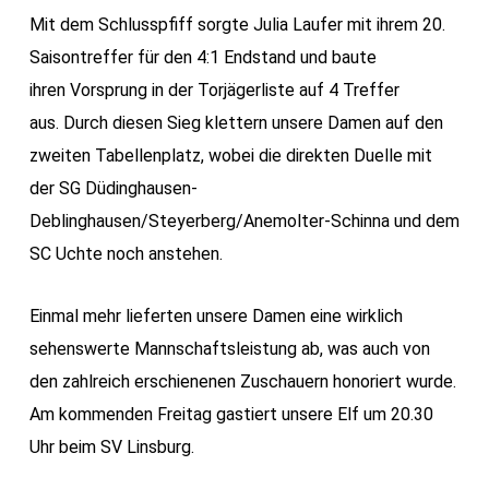
Mit dem Schlusspfiff sorgte Julia Laufer mit ihrem 20.
Saisontreffer für den 4:1 Endstand und baute
ihren Vorsprung in der Torjägerliste auf 4 Treffer
aus. Durch
diesen Sieg klettern unsere Damen auf den
zweiten Tabellenplatz, wobei die direkten Duelle mit
der SG Düdinghausen-
Deblinghausen/Steyerberg/Anemolter-Schinna und dem
SC Uchte noch anstehen.
Einmal mehr lieferten unsere Damen eine wirklich
sehenswerte Mannschaftsleistung ab, was auch von
den zahlreich erschienenen Zuschauern honoriert wurde.
Am kommenden Freitag gastiert unsere Elf um 20.30
Uhr beim SV Linsburg.