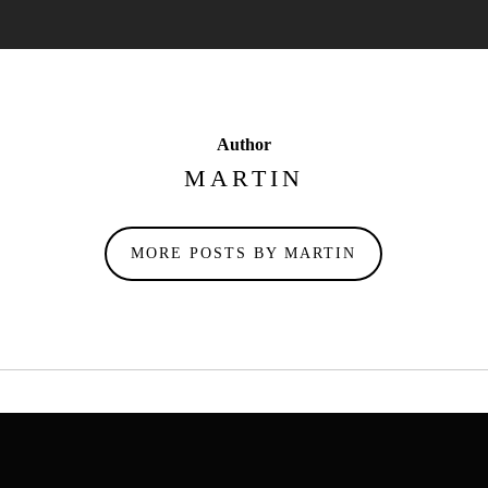
Author
MARTIN
MORE POSTS BY MARTIN