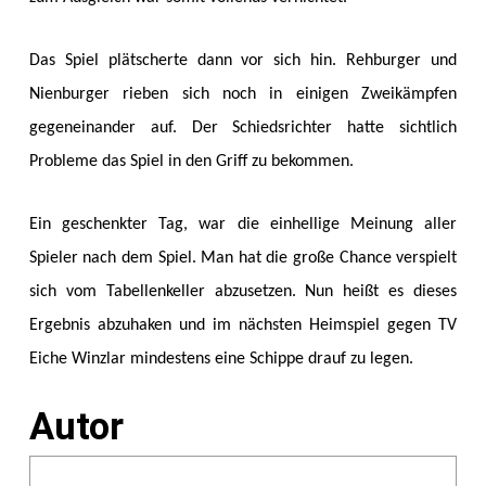
Das Spiel plätscherte dann vor sich hin. Rehburger und
Nienburger rieben sich noch in einigen Zweikämpfen
gegeneinander auf. Der Schiedsrichter hatte sichtlich
Probleme das Spiel in den Griff zu bekommen.
Ein geschenkter Tag, war die einhellige Meinung aller
Spieler nach dem Spiel. Man hat die große Chance verspielt
sich vom Tabellenkeller abzusetzen. Nun heißt es dieses
Ergebnis abzuhaken und im nächsten Heimspiel gegen TV
Eiche Winzlar mindestens eine Schippe drauf zu legen.
Autor