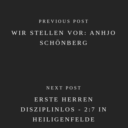
PREVIOUS POST
WIR STELLEN VOR: ANHJO
SCHÖNBERG
NEXT POST
ERSTE HERREN
DISZIPLINLOS - 2:7 IN
HEILIGENFELDE