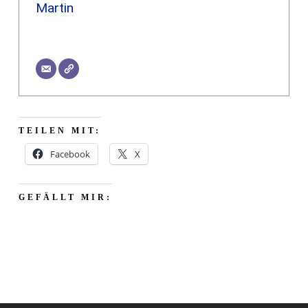
Martin
TEILEN MIT:
Facebook
X
GEFÄLLT MIR: