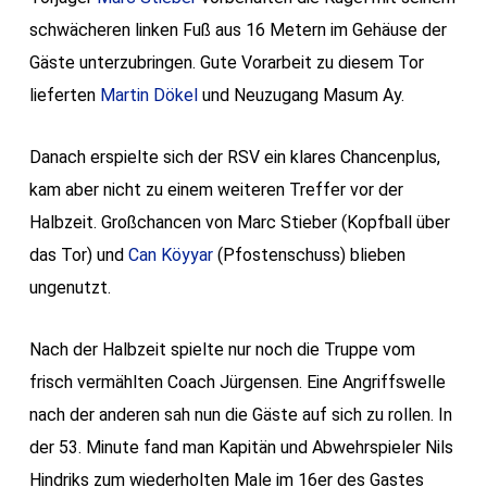
schwächeren linken Fuß aus 16 Metern im Gehäuse der
Gäste unterzubringen. Gute Vorarbeit zu diesem Tor
lieferten
Martin Dökel
und Neuzugang Masum Ay.
Danach erspielte sich der RSV ein klares Chancenplus,
kam aber nicht zu einem weiteren Treffer vor der
Halbzeit. Großchancen von Marc Stieber (Kopfball über
das Tor) und
Can Köyyar
(Pfostenschuss) blieben
ungenutzt.
Nach der Halbzeit spielte nur noch die Truppe vom
frisch vermählten Coach Jürgensen. Eine Angriffswelle
nach der anderen sah nun die Gäste auf sich zu rollen. In
der 53. Minute fand man Kapitän und Abwehrspieler Nils
Hindriks zum wiederholten Male im 16er des Gastes