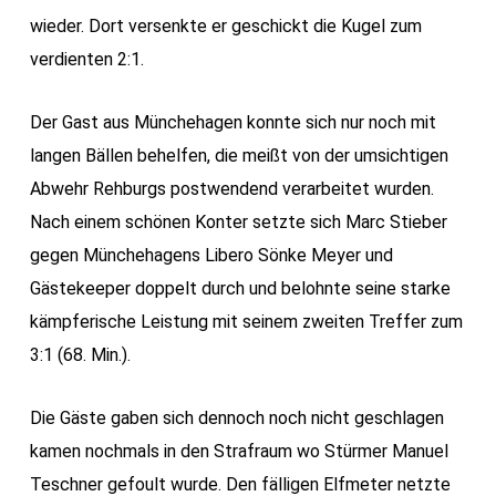
wieder. Dort versenkte er geschickt die Kugel zum
verdienten 2:1.
Der Gast aus Münchehagen konnte sich nur noch mit
langen Bällen behelfen, die meißt von der umsichtigen
Abwehr Rehburgs postwendend verarbeitet wurden.
Nach einem schönen Konter setzte sich Marc Stieber
gegen Münchehagens Libero Sönke Meyer und
Gästekeeper doppelt durch und belohnte seine starke
kämpferische Leistung mit seinem zweiten Treffer zum
3:1 (68. Min.).
Die Gäste gaben sich dennoch noch nicht geschlagen
kamen nochmals in den Strafraum wo Stürmer Manuel
Teschner gefoult wurde. Den fälligen Elfmeter netzte