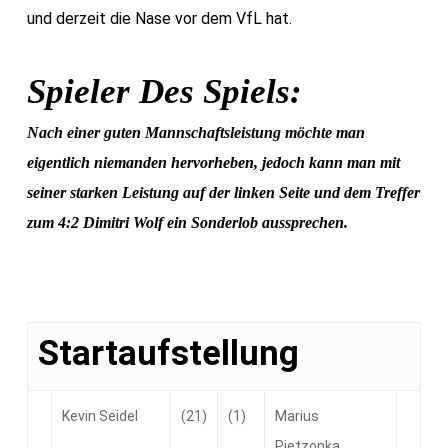
und derzeit die Nase vor dem VfL hat.
Spieler Des Spiels:
Nach einer guten Mannschaftsleistung möchte man
eigentlich niemanden hervorheben, jedoch kann man mit
seiner starken Leistung auf der linken Seite und dem Treffer
zum 4:2 Dimitri Wolf ein Sonderlob aussprechen.
Startaufstellung
Kevin Seidel
(21)
(1)
Marius
Pietzonka