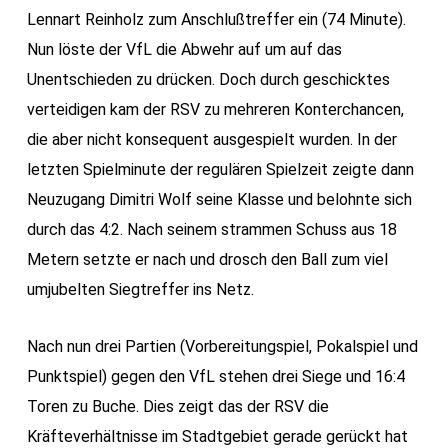
Lennart Reinholz zum Anschlußtreffer ein (74 Minute).
Nun löste der VfL die Abwehr auf um auf das
Unentschieden zu drücken. Doch durch geschicktes
verteidigen kam der RSV zu mehreren Konterchancen,
die aber nicht konsequent ausgespielt wurden. In der
letzten Spielminute der regulären Spielzeit zeigte dann
Neuzugang Dimitri Wolf seine Klasse und belohnte sich
durch das 4:2. Nach seinem strammen Schuss aus 18
Metern setzte er nach und drosch den Ball zum viel
umjubelten Siegtreffer ins Netz.
Nach nun drei Partien (Vorbereitungspiel, Pokalspiel und
Punktspiel) gegen den VfL stehen drei Siege und 16:4
Toren zu Buche. Dies zeigt das der RSV die
Kräfteverhältnisse im Stadtgebiet gerade gerückt hat