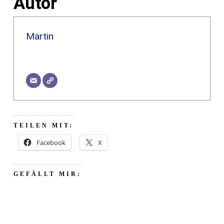
Autor
Martin
TEILEN MIT:
Facebook
X
GEFÄLLT MIR: