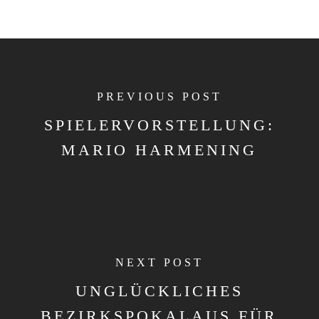
PREVIOUS POST
SPIELERVORSTELLUNG:
MARIO HARMENING
NEXT POST
UNGLÜCKLICHES
BEZIRKSPOKALAUS FÜR