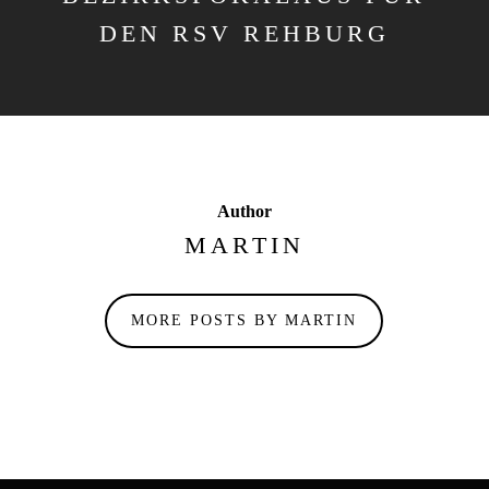
DEN RSV REHBURG
Author
MARTIN
MORE POSTS BY MARTIN