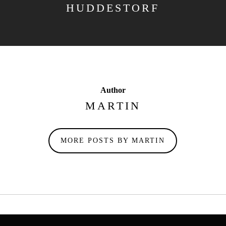
HUDDESTORF
Author
MARTIN
MORE POSTS BY MARTIN