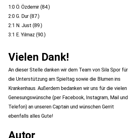
1:0 Ö. Özdemir (84.)
2:0 G. Dur (87.)
2:1 N. Just (89.)
3:1 E. Yilmaz (90.)
Vielen Dank!
An dieser Stelle danken wir dem Team von Sila Spor für
die Unterstützung am Spieltag sowie die Blumen ins
Krankenhaus. Außerdem bedanken wir uns für die vielen
Genesungswünsche (per Facebook, Instagram, Mail und
Telefon) an unseren Captain und wünschen Gerrit
ebenfalls alles Gute!
Autor