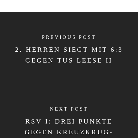
PREVIOUS POST
2. HERREN SIEGT MIT 6:3
GEGEN TUS LEESE II
NEXT POST
RSV I: DREI PUNKTE
GEGEN KREUZKRUG-