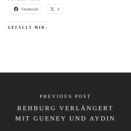
Facebook
X
GEFÄLLT MIR:
PREVIOUS POST
REHBURG VERLÄNGERT
MIT GUENEY UND AYDIN