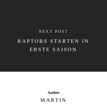
NEXT POST
RAPTORS STARTEN IN
ERSTE SAISON
Author
MARTIN