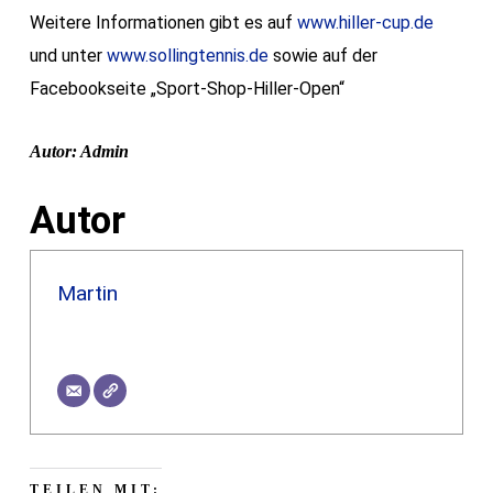
Weitere Informationen gibt es auf
www.hiller-cup.de
und unter
www.sollingtennis.de
sowie auf der
Facebookseite „Sport-Shop-Hiller-Open“
Autor: Admin
Autor
Martin
TEILEN MIT: