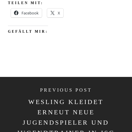
TEILEN MIT:
Facebook
X
GEFÄLLT MIR:
PREVIOUS POST
WESLING KLEIDET
ERNEUT NEUE
JUGENDSPIELER UND