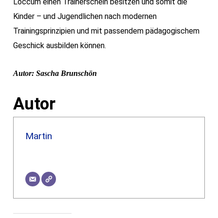
Loccum einen Trainerschein besitzen und somit die
Kinder – und Jugendlichen nach modernen
Trainingsprinzipien und mit passendem pädagogischem
Geschick ausbilden können.
Autor: Sascha Brunschön
Autor
Martin