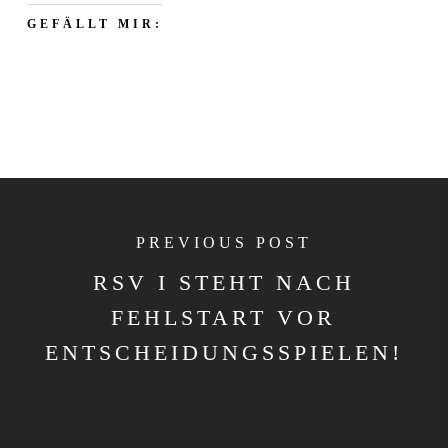
GEFÄLLT MIR:
PREVIOUS POST
RSV I STEHT NACH
FEHLSTART VOR
ENTSCHEIDUNGSSPIELEN!