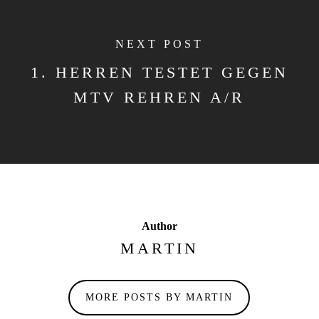
NEXT POST
1. HERREN TESTET GEGEN
MTV REHREN A/R
Author
MARTIN
MORE POSTS BY MARTIN