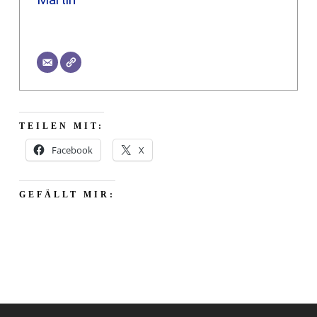
TEILEN MIT:
Facebook
X
GEFÄLLT MIR: