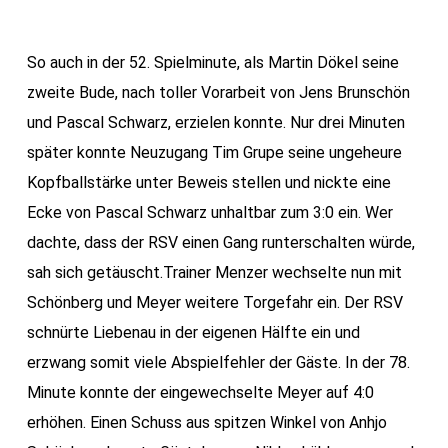
So auch in der 52. Spielminute, als Martin Dökel seine
zweite Bude, nach toller Vorarbeit von Jens Brunschön
und Pascal Schwarz, erzielen konnte. Nur drei Minuten
später konnte Neuzugang Tim Grupe seine ungeheure
Kopfballstärke unter Beweis stellen und nickte eine
Ecke von Pascal Schwarz unhaltbar zum 3:0 ein. Wer
dachte, dass der RSV einen Gang runterschalten würde,
sah sich getäuscht.Trainer Menzer wechselte nun mit
Schönberg und Meyer weitere Torgefahr ein. Der RSV
schnürte Liebenau in der eigenen Hälfte ein und
erzwang somit viele Abspielfehler der Gäste. In der 78.
Minute konnte der eingewechselte Meyer auf 4:0
erhöhen. Einen Schuss aus spitzen Winkel von Anhjo