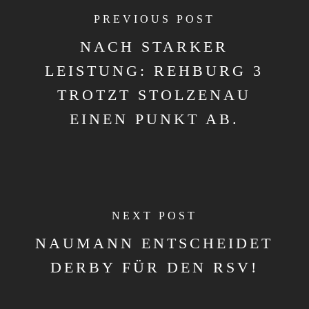
PREVIOUS POST
NACH STARKER
LEISTUNG: REHBURG 3
TROTZT STOLZENAU
EINEN PUNKT AB.
NEXT POST
NAUMANN ENTSCHEIDET
DERBY FÜR DEN RSV!