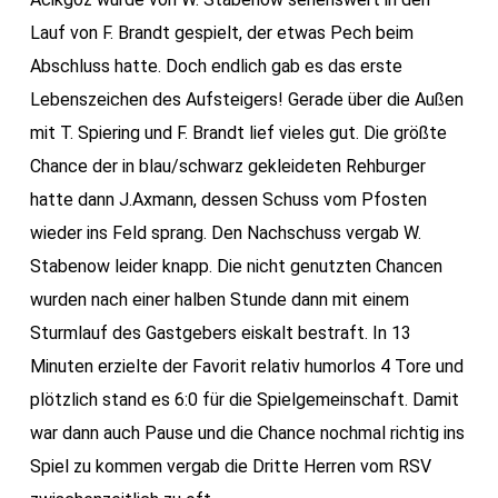
Lauf von F. Brandt gespielt, der etwas Pech beim
Abschluss hatte. Doch endlich gab es das erste
Lebenszeichen des Aufsteigers! Gerade über die Außen
mit T. Spiering und F. Brandt lief vieles gut. Die größte
Chance der in blau/schwarz gekleideten Rehburger
hatte dann J.Axmann, dessen Schuss vom Pfosten
wieder ins Feld sprang. Den Nachschuss vergab W.
Stabenow leider knapp. Die nicht genutzten Chancen
wurden nach einer halben Stunde dann mit einem
Sturmlauf des Gastgebers eiskalt bestraft. In 13
Minuten erzielte der Favorit relativ humorlos 4 Tore und
plötzlich stand es 6:0 für die Spielgemeinschaft. Damit
war dann auch Pause und die Chance nochmal richtig ins
Spiel zu kommen vergab die Dritte Herren vom RSV