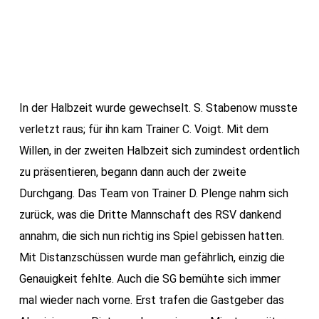
In der Halbzeit wurde gewechselt. S. Stabenow musste
verletzt raus; für ihn kam Trainer C. Voigt. Mit dem
Willen, in der zweiten Halbzeit sich zumindest ordentlich
zu präsentieren, begann dann auch der zweite
Durchgang. Das Team von Trainer D. Plenge nahm sich
zurück, was die Dritte Mannschaft des RSV dankend
annahm, die sich nun richtig ins Spiel gebissen hatten.
Mit Distanzschüssen wurde man gefährlich, einzig die
Genauigkeit fehlte. Auch die SG bemühte sich immer
mal wieder nach vorne. Erst trafen die Gastgeber das