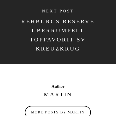
NEXT POST
REHBURGS RESERVE
ÜBERRUMPELT
TOPFAVORIT SV
KREUZKRUG
Author
MARTIN
MORE POSTS BY MARTIN