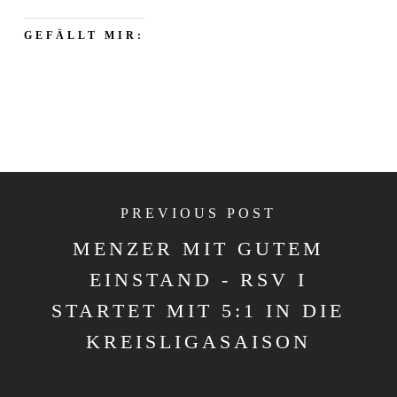
GEFÄLLT MIR:
PREVIOUS POST
MENZER MIT GUTEM
EINSTAND - RSV I
STARTET MIT 5:1 IN DIE
KREISLIGASAISON