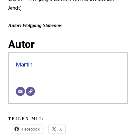
Arndt)
Autor: Wolfgang Stabenow
Autor
Martin
TEILEN MIT:
Facebook
X