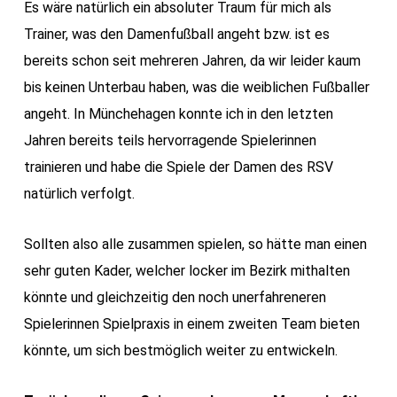
Es wäre natürlich ein absoluter Traum für mich als
Trainer, was den Damenfußball angeht bzw. ist es
bereits schon seit mehreren Jahren, da wir leider kaum
bis keinen Unterbau haben, was die weiblichen Fußballer
angeht. In Münchehagen konnte ich in den letzten
Jahren bereits teils hervorragende Spielerinnen
trainieren und habe die Spiele der Damen des RSV
natürlich verfolgt.
Sollten also alle zusammen spielen, so hätte man einen
sehr guten Kader, welcher locker im Bezirk mithalten
könnte und gleichzeitig den noch unerfahreneren
Spielerinnen Spielpraxis in einem zweiten Team bieten
könnte, um sich bestmöglich weiter zu entwickeln.