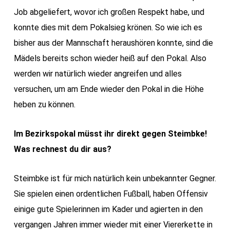
Job abgeliefert, wovor ich großen Respekt habe, und
konnte dies mit dem Pokalsieg krönen. So wie ich es
bisher aus der Mannschaft heraushören konnte, sind die
Mädels bereits schon wieder heiß auf den Pokal. Also
werden wir natürlich wieder angreifen und alles
versuchen, um am Ende wieder den Pokal in die Höhe
heben zu können.
Im Bezirkspokal müsst ihr direkt gegen Steimbke!
Was rechnest du dir aus?
Steimbke ist für mich natürlich kein unbekannter Gegner.
Sie spielen einen ordentlichen Fußball, haben Offensiv
einige gute Spielerinnen im Kader und agierten in den
vergangen Jahren immer wieder mit einer Viererkette in