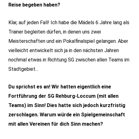
Reise begeben haben?
Klar, auf jeden Fall! Ich habe die Mädels 6 Jahre lang als
Trainer begleiten dürfen, in denen uns zwei
Meisterschaften und ein Pokalfinalspiel gelangen. Aber
vielleicht entwickelt sich ja in den nächsten Jahren
nochmal etwas in Richtung SG zwischen allen Teams im
Stadtgebiet…
Du sprichst es an! Wir hatten eigentlich eine
Fortführung der SG Rehburg-Loccum (mit allen
Teams) im Sinn! Dies hatte sich jedoch kurzfristig
zerschlagen. Warum würde ein Spielgemeinschaft
mit allen Vereinen für dich Sinn machen?