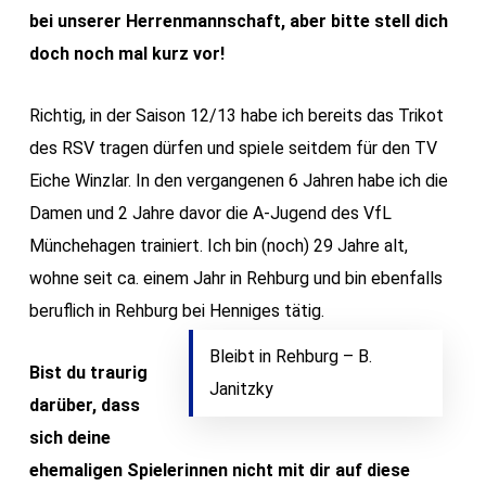
bei unserer Herrenmannschaft, aber bitte stell dich
doch noch mal kurz vor!
Richtig, in der Saison 12/13 habe ich bereits das Trikot
des RSV tragen dürfen und spiele seitdem für den TV
Eiche Winzlar. In den vergangenen 6 Jahren habe ich die
Damen und 2 Jahre davor die A-Jugend des VfL
Münchehagen trainiert. Ich bin (noch) 29 Jahre alt,
wohne seit ca. einem Jahr in Rehburg und bin ebenfalls
beruflich in Rehburg bei Henniges tätig.
Bleibt in Rehburg – B.
Bist du traurig
Janitzky
darüber, dass
sich deine
ehemaligen Spielerinnen nicht mit dir auf diese