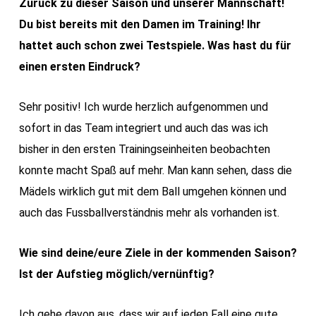
Zurück zu dieser Saison und unserer Mannschaft!
Du bist bereits mit den Damen im Training! Ihr
hattet auch schon zwei Testspiele. Was hast du für
einen ersten Eindruck?
Sehr positiv! Ich wurde herzlich aufgenommen und
sofort in das Team integriert und auch das was ich
bisher in den ersten Trainingseinheiten beobachten
konnte macht Spaß auf mehr. Man kann sehen, dass die
Mädels wirklich gut mit dem Ball umgehen können und
auch das Fussballverständnis mehr als vorhanden ist.
Wie sind deine/eure Ziele in der kommenden Saison?
Ist der Aufstieg möglich/vernünftig?
Ich gehe davon aus, dass wir auf jeden Fall eine gute