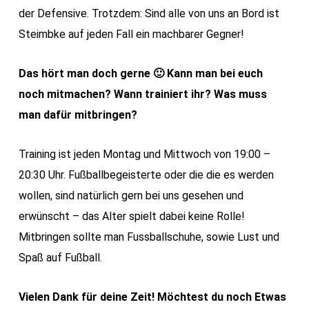
der Defensive. Trotzdem: Sind alle von uns an Bord ist
Steimbke auf jeden Fall ein machbarer Gegner!
Das hört man doch gerne 🙂 Kann man bei euch
noch mitmachen? Wann trainiert ihr? Was muss
man dafür mitbringen?
Training ist jeden Montag und Mittwoch von 19:00 –
20:30 Uhr. Fußballbegeisterte oder die die es werden
wollen, sind natürlich gern bei uns gesehen und
erwünscht – das Alter spielt dabei keine Rolle!
Mitbringen sollte man Fussballschuhe, sowie Lust und
Spaß auf Fußball.
Vielen Dank für deine Zeit! Möchtest du noch Etwas