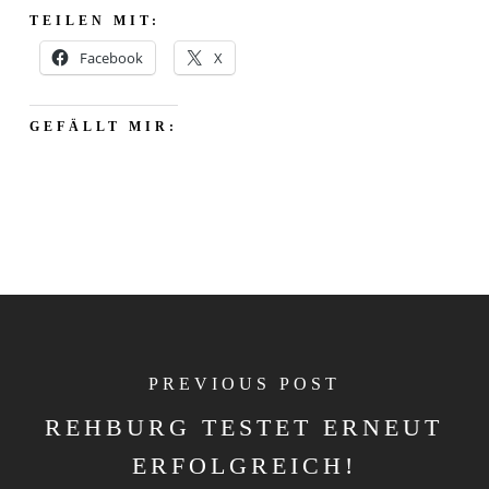
TEILEN MIT:
Facebook
X
GEFÄLLT MIR:
PREVIOUS POST
REHBURG TESTET ERNEUT
ERFOLGREICH!