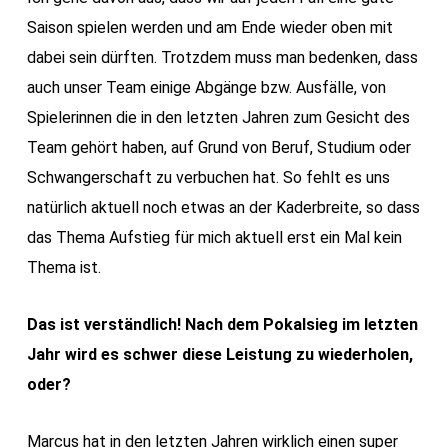
Saison spielen werden und am Ende wieder oben mit
dabei sein dürften. Trotzdem muss man bedenken, dass
auch unser Team einige Abgänge bzw. Ausfälle, von
Spielerinnen die in den letzten Jahren zum Gesicht des
Team gehört haben, auf Grund von Beruf, Studium oder
Schwangerschaft zu verbuchen hat. So fehlt es uns
natürlich aktuell noch etwas an der Kaderbreite, so dass
das Thema Aufstieg für mich aktuell erst ein Mal kein
Thema ist.
Das ist verständlich! Nach dem Pokalsieg im letzten
Jahr wird es schwer diese Leistung zu wiederholen,
oder?
Marcus hat in den letzten Jahren wirklich einen super