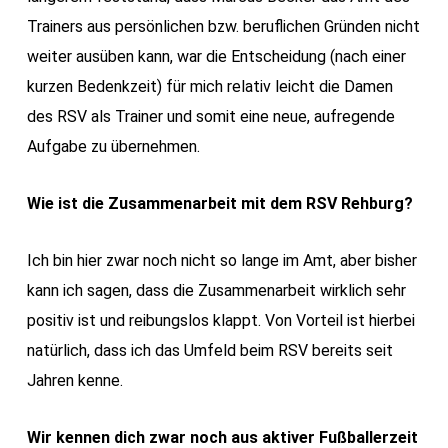
Trainers aus persönlichen bzw. beruflichen Gründen nicht
weiter ausüben kann, war die Entscheidung (nach einer
kurzen Bedenkzeit) für mich relativ leicht die Damen
des RSV als Trainer und somit eine neue, aufregende
Aufgabe zu übernehmen.
Wie ist die Zusammenarbeit mit dem RSV Rehburg?
Ich bin hier zwar noch nicht so lange im Amt, aber bisher
kann ich sagen, dass die Zusammenarbeit wirklich sehr
positiv ist und reibungslos klappt. Von Vorteil ist hierbei
natürlich, dass ich das Umfeld beim RSV bereits seit
Jahren kenne.
Wir kennen dich zwar noch aus aktiver Fußballerzeit