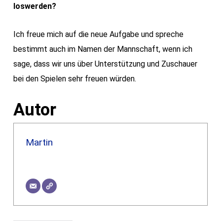
loswerden?
Ich freue mich auf die neue Aufgabe und spreche
bestimmt auch im Namen der Mannschaft, wenn ich
sage, dass wir uns über Unterstützung und Zuschauer
bei den Spielen sehr freuen würden.
Autor
Martin