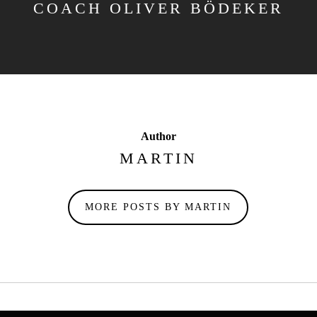
COACH OLIVER BÖDEKER
Author
MARTIN
MORE POSTS BY MARTIN