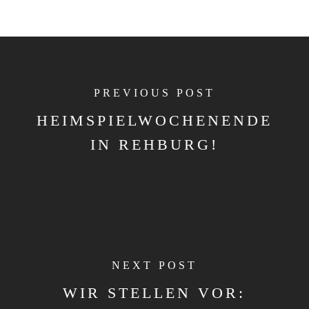
PREVIOUS POST
HEIMSPIELWOCHENENDE
IN REHBURG!
NEXT POST
WIR STELLEN VOR: