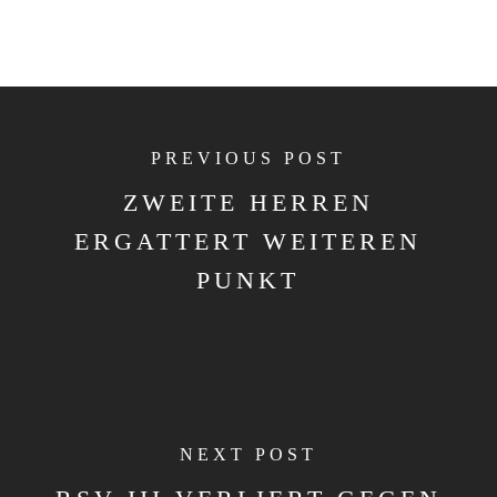
PREVIOUS POST
ZWEITE HERREN
ERGATTERT WEITEREN
PUNKT
NEXT POST