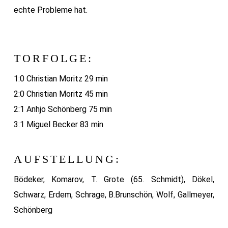
echte Probleme hat.
TORFOLGE:
1:0 Christian Moritz 29 min
2:0 Christian Moritz 45 min
2:1 Anhjo Schönberg 75 min
3:1 Miguel Becker 83 min
AUFSTELLUNG:
Bödeker, Komarov, T. Grote (65. Schmidt), Dökel,
Schwarz, Erdem, Schrage, B.Brunschön, Wolf, Gallmeyer,
Schönberg