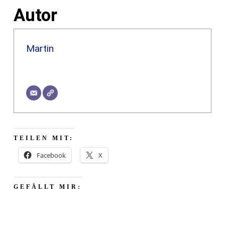
Autor
Martin
TEILEN MIT:
Facebook
X
GEFÄLLT MIR: