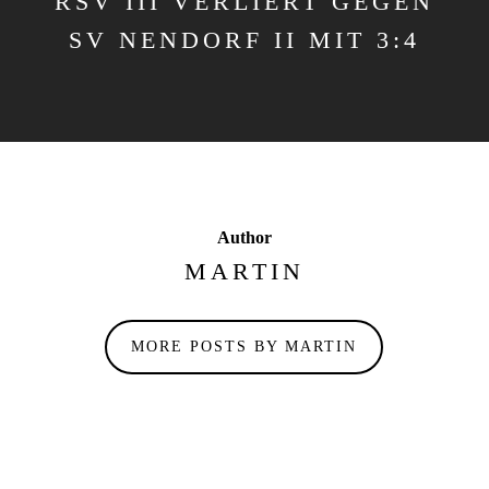
RSV III VERLIERT GEGEN
SV NENDORF II MIT 3:4
Author
MARTIN
MORE POSTS BY MARTIN