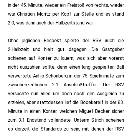
in der 45. Minute, wieder ein Freistoß von rechts, wieder
war Christian Moritz per Kopf zur Stelle und es stand
2:0, was dann auch der Halbzeitstand war.
Ohne jeglichen Respekt spielte der RSV auch die
2.Halbzeit und hielt gut dagegen. Die Gastgeber
schienen auf Konter zu lauern, was sich aber vorerst
nicht auszahlen sollte, denn einen lang gespielten Ball
verwertete Anhjo Schönberg in der 75. Spielminute zum
zwischenzeitlichen 2:1 Anschlußtreffer. Der RSV
versuchte nun alles um doch noch den Ausgleich zu
erzielen, aber stattdessen lief die Bödekerelf in der 83.
Minute in einen Konter, welchen Miguel Becker sicher
zum 3:1 Endstand vollendete. Unterm Strich scheinen
es derzeit die Standards zu sein, mit denen der RSV