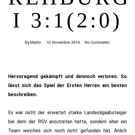
I 3:1(2:0)
By
Martin
10. November 2014
No Comments
Hervoragend gekämpft und dennoch verloren. So
lässt sich das Spiel der Ersten Herren am besten
beschreiben.
Es war nicht der erwartet starke Landesligaabsteiger
bei dem der RSV anzutreten hatte, sondern eher ein
Team welches sich noch nicht gefunden hat. Änlich