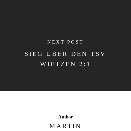
NEXT POST
SIEG ÜBER DEN TSV
WIETZEN 2:1
Author
MARTIN