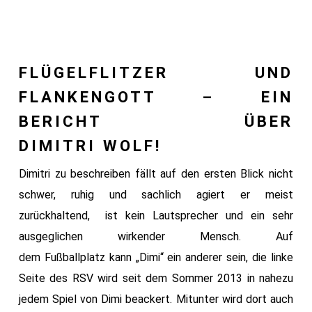
FLÜGELFLITZER UND
FLANKENGOTT – EIN
BERICHT ÜBER
DIMITRI WOLF!
Dimitri zu beschreiben fällt auf den ersten Blick nicht
schwer, ruhig und sachlich agiert er meist
zurückhaltend, ist kein Lautsprecher und ein sehr
ausgeglichen wirkender Mensch. Auf
dem Fußballplatz kann „Dimi“ ein anderer sein, die linke
Seite des RSV wird seit dem Sommer 2013 in nahezu
jedem Spiel von Dimi beackert. Mitunter wird dort auch