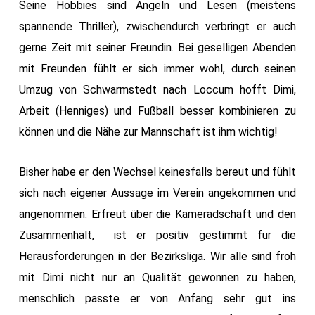
Seine Hobbies sind Angeln und Lesen (meistens
spannende Thriller), zwischendurch verbringt er auch
gerne Zeit mit seiner Freundin. Bei geselligen Abenden
mit Freunden fühlt er sich immer wohl, durch seinen
Umzug von Schwarmstedt nach Loccum hofft Dimi,
Arbeit (Henniges) und Fußball besser kombinieren zu
können und die Nähe zur Mannschaft ist ihm wichtig!
Bisher habe er den Wechsel keinesfalls bereut und fühlt
sich nach eigener Aussage im Verein angekommen und
angenommen. Erfreut über die Kameradschaft und den
Zusammenhalt, ist er positiv gestimmt für die
Herausforderungen in der Bezirksliga. Wir alle sind froh
mit Dimi nicht nur an Qualität gewonnen zu haben,
menschlich passte er von Anfang sehr gut ins