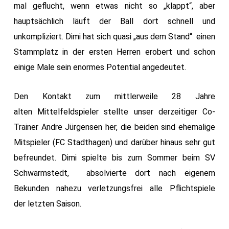
mal geflucht, wenn etwas nicht so „klappt“, aber
hauptsächlich läuft der Ball dort schnell und
unkompliziert. Dimi hat sich quasi „aus dem Stand“ einen
Stammplatz in der ersten Herren erobert und schon
einige Male sein enormes Potential angedeutet.
Den Kontakt zum mittlerweile 28 Jahre
alten Mittelfeldspieler stellte unser derzeitiger Co-
Trainer Andre Jürgensen her, die beiden sind ehemalige
Mitspieler (FC Stadthagen) und darüber hinaus sehr gut
befreundet. Dimi spielte bis zum Sommer beim SV
Schwarmstedt, absolvierte dort nach eigenem
Bekunden nahezu verletzungsfrei alle Pflichtspiele
der letzten Saison.