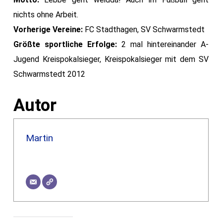
nichts ohne Arbeit.
Vorherige Vereine:
FC Stadthagen, SV Schwarmstedt
Größte sportliche Erfolge:
2 mal hintereinander A-
Jugend Kreispokalsieger, Kreispokalsieger mit dem SV
Schwarmstedt 2012
Autor
Martin