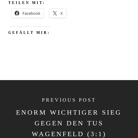
TEILEN MIT:
Facebook
X
GEFÄLLT MIR:
PREVIOUS POST
ENORM WICHTIGER SIEG
GEGEN DEN TUS
WAGENFELD (3:1)