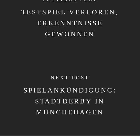
TESTSPIEL VERLOREN,
ERKENNTNISSE
GEWONNEN
NEXT POST
SPIELANKÜNDIGUNG:
STADTDERBY IN
MÜNCHEHAGEN