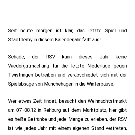
Seit heute morgen ist klar, das letzte Spiel und
Stadtderby in diesem Kalenderjahr fällt aus!
Schade, der RSV kann dieses Jahr keine
Wiedergutmachung für die letzte Niederlage gegen
Twistringen betreiben und verabschiedet sich mit der
Spielabsage von Münchehagen in die Winterpause.
Wer etwas Zeit findet, besucht den Weihnachtstmarkt
am 07.-08.12 in Rehburg auf dem Marktplatz, hier gibt
es heiße Getränke und jede Menge zu erleben, der RSV
ist wie jedes Jahr mit einem eigenen Stand vertreten,