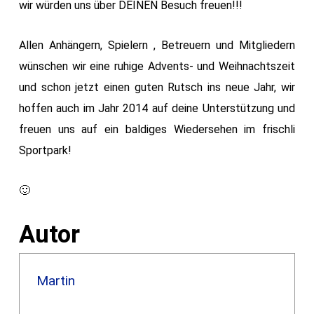
wir würden uns über DEINEN Besuch freuen!!!
Allen Anhängern, Spielern , Betreuern und Mitgliedern
wünschen wir eine ruhige Advents- und Weihnachtszeit
und schon jetzt einen guten Rutsch ins neue Jahr, wir
hoffen auch im Jahr 2014 auf deine Unterstützung und
freuen uns auf ein baldiges Wiedersehen im frischli
Sportpark!
🙂
Autor
Martin