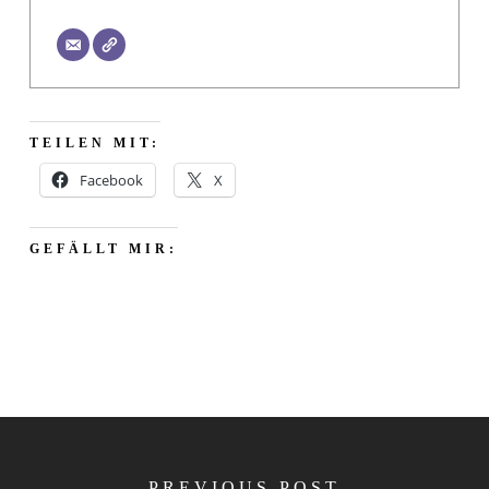
TEILEN MIT:
Facebook
X
GEFÄLLT MIR:
PREVIOUS POST