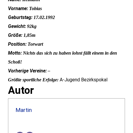
Vorname:
Tobias
Geburtstag:
17.02
.1992
Gewicht:
92kg
Größe:
1,85m
Position:
Torwart
Motto:
Nichts das sich zu haben lohnt fällt einem in den
Schoß!
Vorherige Vereine:
–
A-Jugend Bezirkspokal
Größte sportliche Erfolge:
Autor
Martin