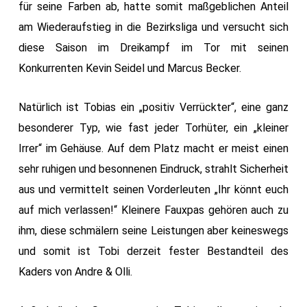
für seine Farben ab, hatte somit maßgeblichen Anteil
am Wiederaufstieg in die Bezirksliga und versucht sich
diese Saison im Dreikampf im Tor mit seinen
Konkurrenten Kevin Seidel und Marcus Becker.
Natürlich ist Tobias ein „positiv Verrückter“, eine ganz
besonderer Typ, wie fast jeder Torhüter, ein „kleiner
Irrer“ im Gehäuse. Auf dem Platz macht er meist einen
sehr ruhigen und besonnenen Eindruck, strahlt Sicherheit
aus und vermittelt seinen Vorderleuten „Ihr könnt euch
auf mich verlassen!“ Kleinere Fauxpas gehören auch zu
ihm, diese schmälern seine Leistungen aber keineswegs
und somit ist Tobi derzeit fester Bestandteil des
Kaders von Andre & Olli.