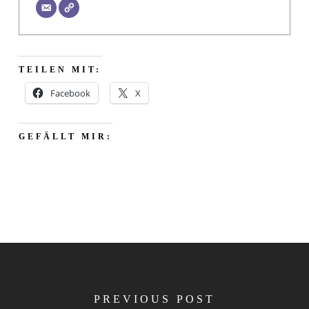
TEILEN MIT:
Facebook
X
GEFÄLLT MIR:
PREVIOUS POST