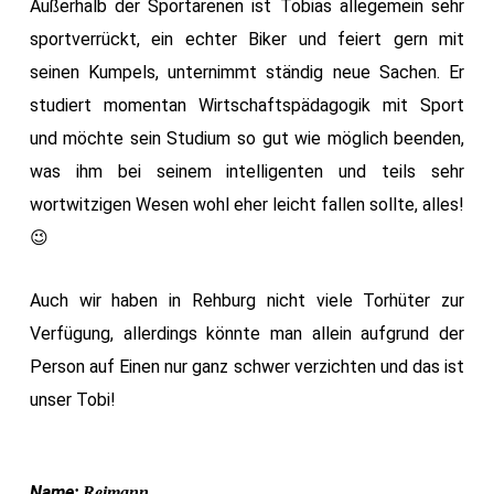
Außerhalb der Sportarenen ist Tobias allegemein sehr
sportverrückt, ein echter Biker und feiert gern mit
seinen Kumpels, unternimmt ständig neue Sachen. Er
studiert momentan Wirtschaftspädagogik mit Sport
und möchte sein Studium so gut wie möglich beenden,
was ihm bei seinem intelligenten und teils sehr
wortwitzigen Wesen wohl eher leicht fallen sollte, alles!
😉
Auch wir haben in Rehburg nicht viele Torhüter zur
Verfügung, allerdings könnte man allein aufgrund der
Person auf Einen nur ganz schwer verzichten und das ist
unser Tobi!
Name:
Reimann