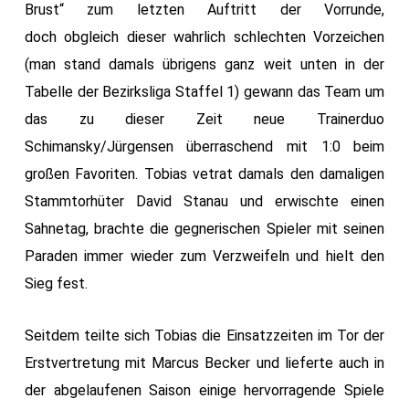
Brust“ zum letzten Auftritt der Vorrunde,
doch obgleich dieser wahrlich schlechten Vorzeichen
(man stand damals übrigens ganz weit unten in der
Tabelle der Bezirksliga Staffel 1) gewann das Team um
das zu dieser Zeit neue Trainerduo
Schimansky/Jürgensen überraschend mit 1:0 beim
großen Favoriten. Tobias vetrat damals den damaligen
Stammtorhüter David Stanau und erwischte einen
Sahnetag, brachte die gegnerischen Spieler mit seinen
Paraden immer wieder zum Verzweifeln und hielt den
Sieg fest.
Seitdem teilte sich Tobias die Einsatzzeiten im Tor der
Erstvertretung mit Marcus Becker und lieferte auch in
der abgelaufenen Saison einige hervorragende Spiele