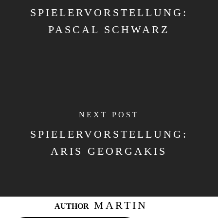
SPIELERVORSTELLUNG:
PASCAL SCHWARZ
NEXT POST
SPIELERVORSTELLUNG:
ARIS GEORGAKIS
MARTIN
AUTHOR