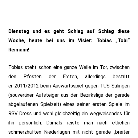
Dienstag und es geht Schlag auf Schlag diese
Woche, heute bei uns im Visier: Tobias „Tobi“
Reimann!
Tobias steht schon eine ganze Weile im Tor, zwischen
den Pfosten der Ersten, allerdings bestritt
er 2011/2012 beim Auswärtsspiel gegen TUS Sulingen
(souveräner Aufsteiger aus der Bezirksliga der gerade
abgelaufenen Spielzeit) eines seiner ersten Spiele im
RSV Dress und wohl gleichzeitig ein wegweisendes für
ihn persönlich. Damals reiste man nach etlichen
schmerzhaften Niederlagen mit nicht gerade „breiter