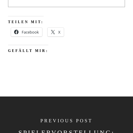
TEILEN MIT:
Facebook
X
GEFÄLLT MIR:
PREVIOUS POST
SPIELERVORSTELLUNG: