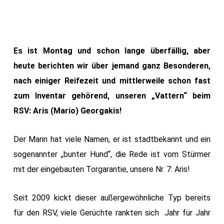
Es ist Montag und schon lange überfällig, aber
heute berichten wir über jemand ganz Besonderen,
nach einiger Reifezeit und mittlerweile schon fast
zum Inventar gehörend, unseren „Vattern“ beim
RSV: Aris (Mario) Georgakis!
Der Mann hat viele Namen, er ist stadtbekannt und ein
sogenannter „bunter Hund“, die Rede ist vom Stürmer
mit der eingebauten Torgarantie, unsere Nr. 7: Aris!
Seit 2009 kickt dieser außergewöhnliche Typ bereits
für den RSV, viele Gerüchte rankten sich Jahr für Jahr