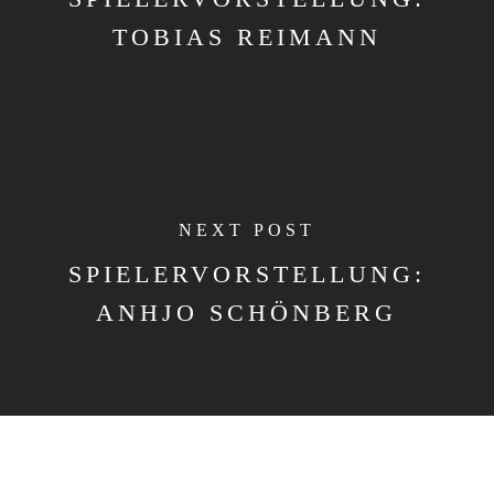
TOBIAS REIMANN
NEXT POST
SPIELERVORSTELLUNG:
ANHJO SCHÖNBERG