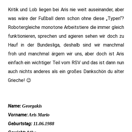
Kritik und Lob liegen bei Aris nie weit auseinander, aber
was wäre der Fußball denn schon ohne diese „Typen“?
Robotergleiche monotone Arbeitstiere die immer gleich
funktionieren, sprechen und agieren sehen wir doch zu
Hauf in der Bundesliga, deshalb sind wir manchmal
froh und manchmal ärgern wir uns, aber doch ist Aris
einfach ein wichtiger Teil vom RSV und das ist dann nun
auch nichts anderes als ein großes Dankschön du alter
Grieche! 😉
Name:
Georgakis
Vorname:
Aris Mario
Geburtstag:
11.06.1988