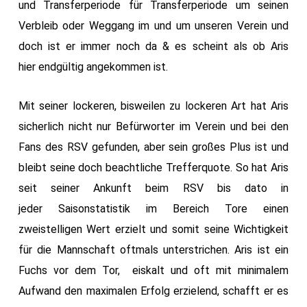
und Transferperiode für Transferperiode um seinen
Verbleib oder Weggang im und um unseren Verein und
doch ist er immer noch da & es scheint als ob Aris
hier endgültig angekommen ist.
Mit seiner lockeren, bisweilen zu lockeren Art hat Aris
sicherlich nicht nur Befürworter im Verein und bei den
Fans des RSV gefunden, aber sein großes Plus ist und
bleibt seine doch beachtliche Trefferquote. So hat Aris
seit seiner Ankunft beim RSV bis dato in
jeder Saisonstatistik im Bereich Tore einen
zweistelligen Wert erzielt und somit seine Wichtigkeit
für die Mannschaft oftmals unterstrichen. Aris ist ein
Fuchs vor dem Tor, eiskalt und oft mit minimalem
Aufwand den maximalen Erfolg erzielend, schafft er es