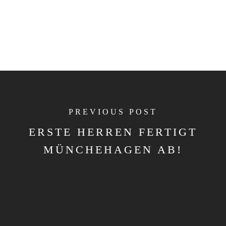
PREVIOUS POST
ERSTE HERREN FERTIGT
MÜNCHEHAGEN AB!