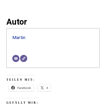
Autor
Martin
TEILEN MIT:
Facebook
X
GEFÄLLT MIR: