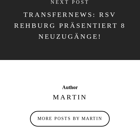
NEXT POST
TRANSFERNEWS: RSV
REHBURG PRÄSENTIERT 8
NEUZUGÄNGE!
Author
MARTIN
MORE POSTS BY MARTIN