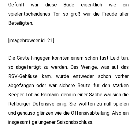
Gefühlt war diese Bude eigentlich wie ein
spielentscheidenes Tor, so groß war die Freude aller
Beteiligten.
[imagebrowser id=21]
Die Gäste hingegen konnten einem schon fast Leid tun,
so abgefertigt zu werden. Das Wenige, was auf das
RSV-Gehäuse kam, wurde entweder schon vorher
abgefangen oder war sichere Beute für den starken
Keeper Tobias Reimann, denn in einer Sache war sich die
Rehburger Defensive einig: Sie wollten zu null spielen
und genauso glänzen wie die Offensivabteilung. Also ein
insgesamt gelungener Saisonabschluss.