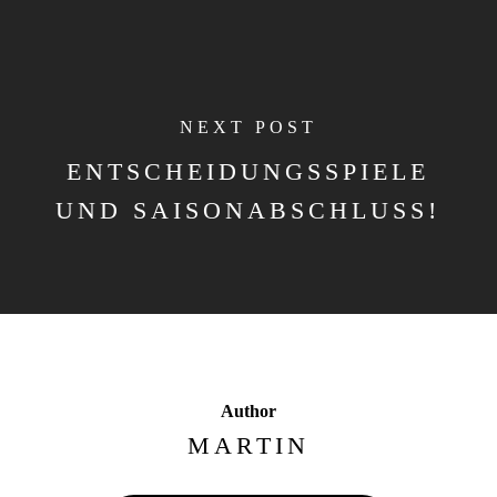
NEXT POST
ENTSCHEIDUNGSSPIELE
UND SAISONABSCHLUSS!
Author
MARTIN