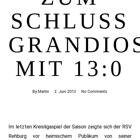
SCHLUSS
GRANDIO
MIT 13:0
By
Martin
2. Juni 2013
No Comments
Im letzten Kreisligaspiel der Saison zeigte sich der RSV
Rehburg vor heimischem Publikum von seiner