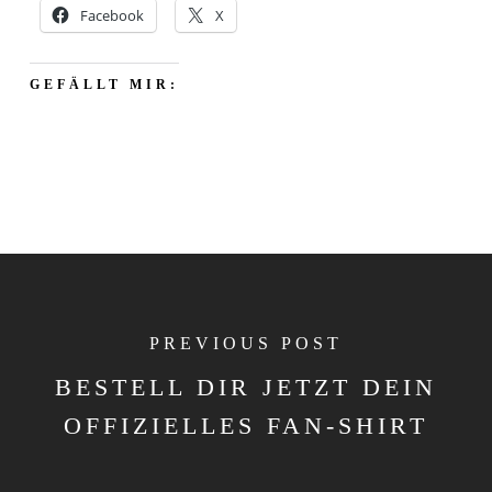
Facebook
X
GEFÄLLT MIR:
PREVIOUS POST
BESTELL DIR JETZT DEIN
OFFIZIELLES FAN-SHIRT