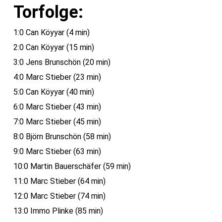
Torfolge:
1:0 Can Köyyar (4 min)
2:0 Can Köyyar (15 min)
3:0 Jens Brunschön (20 min)
4:0 Marc Stieber (23 min)
5:0 Can Köyyar (40 min)
6:0 Marc Stieber (43 min)
7:0 Marc Stieber (45 min)
8:0 Björn Brunschön (58 min)
9:0 Marc Stieber (63 min)
10:0 Martin Bauerschäfer (59 min)
11:0 Marc Stieber (64 min)
12:0 Marc Stieber (74 min)
13:0 Immo Plinke (85 min)