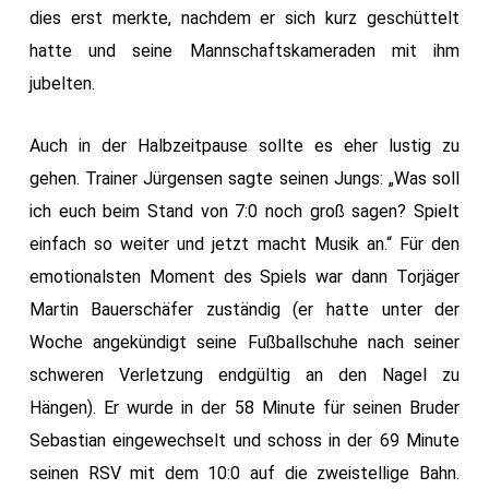
dies erst merkte, nachdem er sich kurz geschüttelt
hatte und seine Mannschaftskameraden mit ihm
jubelten.
Auch in der Halbzeitpause sollte es eher lustig zu
gehen. Trainer Jürgensen sagte seinen Jungs: „Was soll
ich euch beim Stand von 7:0 noch groß sagen? Spielt
einfach so weiter und jetzt macht Musik an.“ Für den
emotionalsten Moment des Spiels war dann Torjäger
Martin Bauerschäfer zuständig (er hatte unter der
Woche angekündigt seine Fußballschuhe nach seiner
schweren Verletzung endgültig an den Nagel zu
Hängen). Er wurde in der 58 Minute für seinen Bruder
Sebastian eingewechselt und schoss in der 69 Minute
seinen RSV mit dem 10:0 auf die zweistellige Bahn.