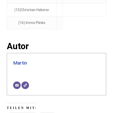
(15)Christian Haberer
(16) Immo Plinke
Autor
Martin
TEILEN MIT: