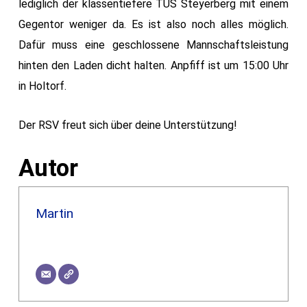
lediglich der klassentiefere TUS Steyerberg mit einem
Gegentor weniger da. Es ist also noch alles möglich.
Dafür muss eine geschlossene Mannschaftsleistung
hinten den Laden dicht halten. Anpfiff ist um 15:00 Uhr
in Holtorf.
Der RSV freut sich über deine Unterstützung!
Autor
Martin