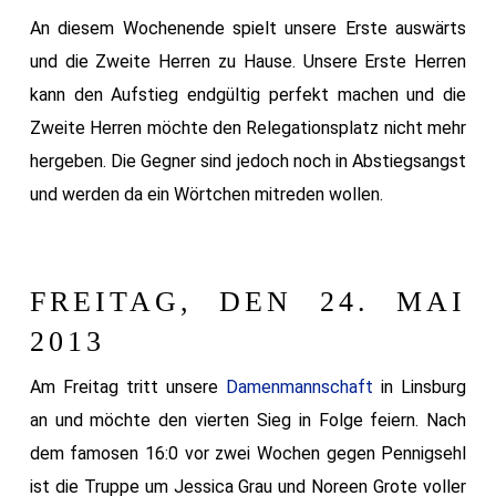
An diesem Wochenende spielt unsere Erste auswärts
und die Zweite Herren zu Hause. Unsere Erste Herren
kann den Aufstieg endgültig perfekt machen und die
Zweite Herren möchte den Relegationsplatz nicht mehr
hergeben. Die Gegner sind jedoch noch in Abstiegsangst
und werden da ein Wörtchen mitreden wollen.
FREITAG, DEN 24. MAI
2013
Am Freitag tritt unsere
Damenmannschaft
in Linsburg
an und möchte den vierten Sieg in Folge feiern. Nach
dem famosen 16:0 vor zwei Wochen gegen Pennigsehl
ist die Truppe um Jessica Grau und Noreen Grote voller