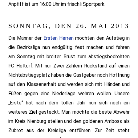
Anpfiff ist um 16:00 Uhr im frischli Sportpark.
SONNTAG, DEN 26. MAI 2013
Die Männer der
Ersten Herren
möchten den Aufstieg in
die Bezirksliga nun endgültig fest machen und fahren
am Sonntag mit breiter Brust zum abstiegsbedrohten
FC Holtorf. Mit nur Zwei Zählern Rückstand auf einen
Nichtabstiegsplatz haben die Gastgeber noch Hoffnung
auf den Klassenerhalt und werden sich mit Händen und
Füßen gegen eine Niederlage wehren wollen. Unsere
„Erste“ hat nach dem tollen Jahr nun sich noch ein
weiteres Ziel gesteckt. Man möchte die beste Abwehr
im Kreis Nienburg stellen und den goldenen Amboss als
Zubrot aus der Kreisliga entführen. Zur Zeit steht