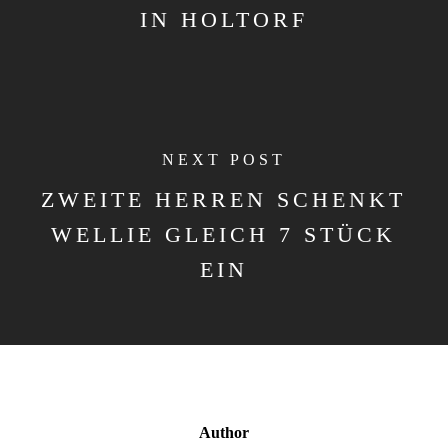
IN HOLTORF
NEXT POST
ZWEITE HERREN SCHENKT
WELLIE GLEICH 7 STÜCK
EIN
Author