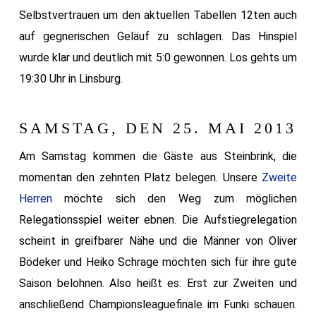
Selbstvertrauen um den aktuellen Tabellen 12ten auch
auf gegnerischen Geläuf zu schlagen. Das Hinspiel
wurde klar und deutlich mit 5:0 gewonnen. Los gehts um
19:30 Uhr in Linsburg.
SAMSTAG, DEN 25. MAI 2013
Am Samstag kommen die Gäste aus Steinbrink, die
momentan den zehnten Platz belegen. Unsere
Zweite
Herren
möchte sich den Weg zum möglichen
Relegationsspiel weiter ebnen. Die Aufstiegrelegation
scheint in greifbarer Nähe und die Männer von Oliver
Bödeker und Heiko Schrage möchten sich für ihre gute
Saison belohnen. Also heißt es: Erst zur Zweiten und
anschließend Championsleaguefinale im Funki schauen.