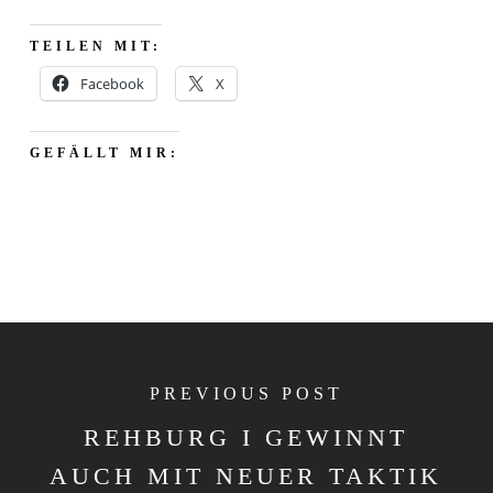
TEILEN MIT:
Facebook
X
GEFÄLLT MIR:
PREVIOUS POST
REHBURG I GEWINNT
AUCH MIT NEUER TAKTIK