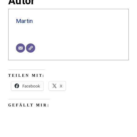
Autor
Martin
TEILEN MIT:
Facebook
X
GEFÄLLT MIR: