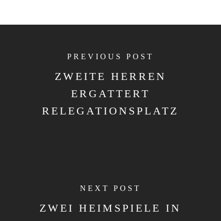
PREVIOUS POST
ZWEITE HERREN
ERGATTERT
RELEGATIONSPLATZ
NEXT POST
ZWEI HEIMSPIELE IN