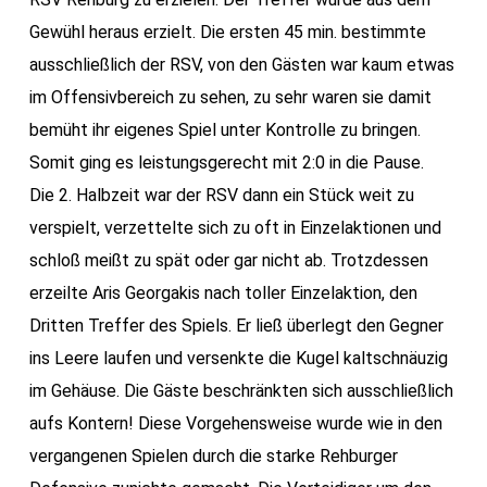
Gewühl heraus erzielt. Die ersten 45 min. bestimmte
ausschließlich der RSV, von den Gästen war kaum etwas
im Offensivbereich zu sehen, zu sehr waren sie damit
bemüht ihr eigenes Spiel unter Kontrolle zu bringen.
Somit ging es leistungsgerecht mit 2:0 in die Pause.
Die 2. Halbzeit war der RSV dann ein Stück weit zu
verspielt, verzettelte sich zu oft in Einzelaktionen und
schloß meißt zu spät oder gar nicht ab. Trotzdessen
erzeilte Aris Georgakis nach toller Einzelaktion, den
Dritten Treffer des Spiels. Er ließ überlegt den Gegner
ins Leere laufen und versenkte die Kugel kaltschnäuzig
im Gehäuse. Die Gäste beschränkten sich ausschließlich
aufs Kontern! Diese Vorgehensweise wurde wie in den
vergangenen Spielen durch die starke Rehburger