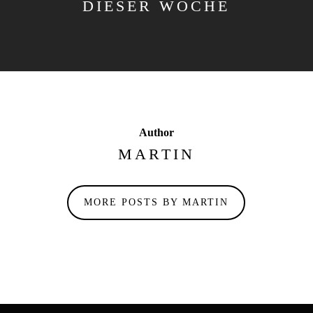
DIESER WOCHE
Author
MARTIN
MORE POSTS BY MARTIN