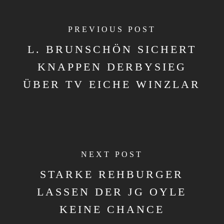
PREVIOUS POST
L. BRUNSCHÖN SICHERT
KNAPPEN DERBYSIEG
ÜBER TV EICHE WINZLAR
NEXT POST
STARKE REHBURGER
LASSEN DER JG OYLE
KEINE CHANCE