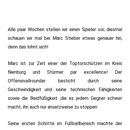
Alle paar Wochen stellen wir einen Spieler vor, diesmal
schauen wir mal bei Marc Stieber etwas genauer hin,
denn das lohnt sich!
Marc ist zur Zeit einer der Toptorschützen im Kreis
Nienburg und Stürmer par excellence! Der
Offensivallrounder besticht durch seine
Geschwindigkeit und seine technischen Fähigkeiten
sowie die Beidfüßigkeit ,die es jedem Gegner schwer
macht, ihn auch nur ansatzweise zu stoppen.
Seine ersten Schritte im Fußballbereich machte der