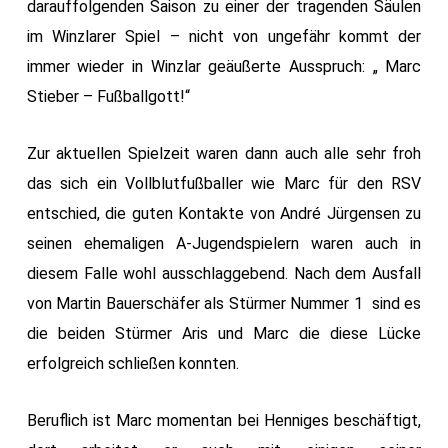
darauffolgenden Saison zu einer der tragenden Säulen
im Winzlarer Spiel – nicht von ungefähr kommt der
immer wieder in Winzlar geäußerte Ausspruch: „ Marc
Stieber – Fußballgott!“
Zur aktuellen Spielzeit waren dann auch alle sehr froh
das sich ein Vollblutfußballer wie Marc für den RSV
entschied, die guten Kontakte von André Jürgensen zu
seinen ehemaligen A-Jugendspielern waren auch in
diesem Falle wohl ausschlaggebend. Nach dem Ausfall
von Martin Bauerschäfer als Stürmer Nummer 1 sind es
die beiden Stürmer Aris und Marc die diese Lücke
erfolgreich schließen konnten.
Beruflich ist Marc momentan bei Henniges beschäftigt,