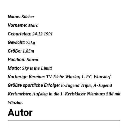
Name:
Stieber
Vorname:
Marc
Geburtstag:
24.12.1991
Gewicht:
75kg
Größe:
1,85m
Position:
Sturm
Motto:
Sky is the Limit!
Vorherige Vereine:
TV Eiche Winzlar, 1. FC Wunstorf
Größte sportliche Erfolge:
E-Jugend Triple, A-Jugend
Kreismeister, Aufstieg
in die 1. Kreisklasse Nienburg Süd mit
Winzlar.
Autor