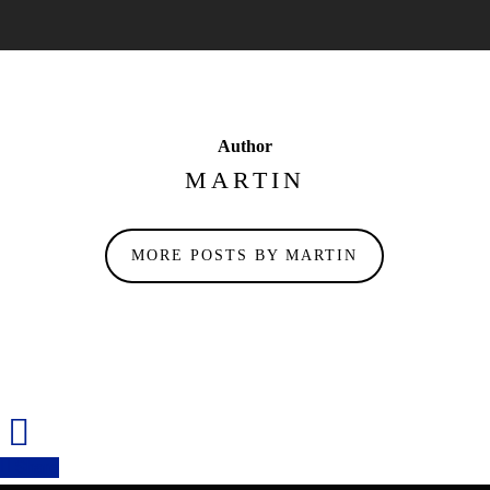
Author
MARTIN
MORE POSTS BY MARTIN
Share