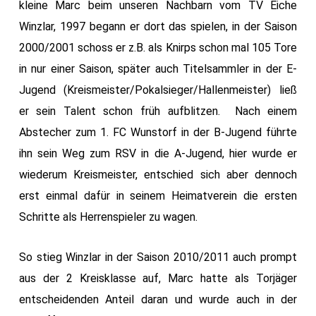
kleine Marc beim unseren Nachbarn vom TV Eiche
Winzlar, 1997 begann er dort das spielen, in der Saison
2000/2001 schoss er z.B. als Knirps schon mal 105 Tore
in nur einer Saison, später auch Titelsammler in der E-
Jugend (Kreismeister/Pokalsieger/Hallenmeister) ließ
er sein Talent schon früh aufblitzen. Nach einem
Abstecher zum 1. FC Wunstorf in der B-Jugend führte
ihn sein Weg zum RSV in die A-Jugend, hier wurde er
wiederum Kreismeister, entschied sich aber dennoch
erst einmal dafür in seinem Heimatverein die ersten
Schritte als Herrenspieler zu wagen.
So stieg Winzlar in der Saison 2010/2011 auch prompt
aus der 2 Kreisklasse auf, Marc hatte als Torjäger
entscheidenden Anteil daran und wurde auch in der