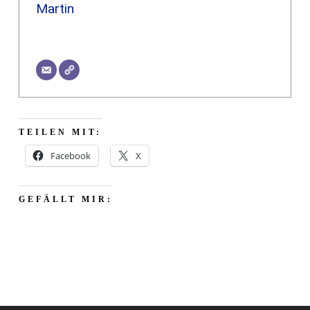
Martin
TEILEN MIT:
Facebook
X
GEFÄLLT MIR: