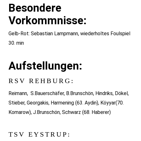
Besondere
Vorkommnisse:
Gelb-Rot: Sebastian Lampmann, wiederholtes Foulspiel
30. min
Aufstellungen:
RSV REHBURG:
Reimann, S.Bauerschäfer, B.Brunschön, Hindriks, Dökel,
Stieber, Georgakis, Harmening (63. Aydin), Köyyar(70.
Komarow), J.Brunschön, Schwarz (68. Haberer)
TSV EYSTRUP: