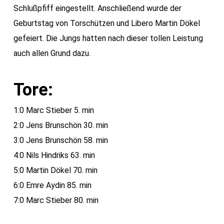
Schlußpfiff eingestellt. Anschließend wurde der
Geburtstag von Torschützen und Libero Martin Dökel
gefeiert. Die Jungs hatten nach dieser tollen Leistung
auch allen Grund dazu.
Tore:
1:0 Marc Stieber 5. min
2:0 Jens Brunschön 30. min
3:0 Jens Brunschön 58. min
4:0 Nils Hindriks 63. min
5:0 Martin Dökel 70. min
6:0 Emre Aydin 85. min
7:0 Marc Stieber 80. min