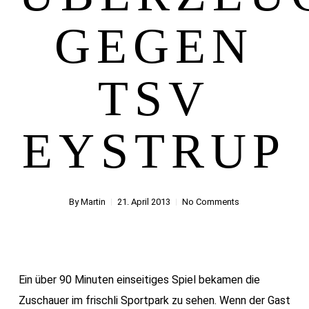
GEGEN
TSV
EYSTRUP
By
Martin
21. April 2013
No Comments
Ein über 90 Minuten einseitiges Spiel bekamen die
Zuschauer im frischli Sportpark zu sehen. Wenn der Gast