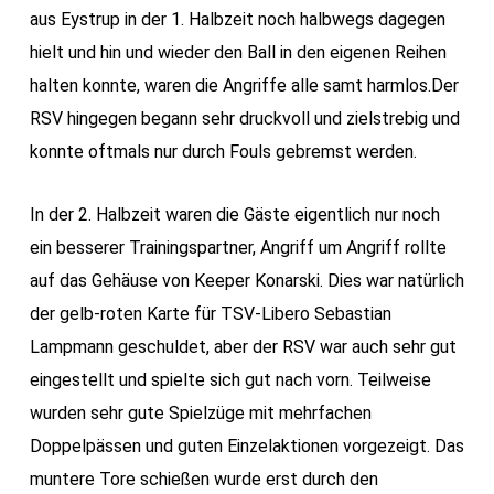
aus Eystrup in der 1. Halbzeit noch halbwegs dagegen
hielt und hin und wieder den Ball in den eigenen Reihen
halten konnte, waren die Angriffe alle samt harmlos.Der
RSV hingegen begann sehr druckvoll und zielstrebig und
konnte oftmals nur durch Fouls gebremst werden.
In der 2. Halbzeit waren die Gäste eigentlich nur noch
ein besserer Trainingspartner, Angriff um Angriff rollte
auf das Gehäuse von Keeper Konarski. Dies war natürlich
der gelb-roten Karte für TSV-Libero Sebastian
Lampmann geschuldet, aber der RSV war auch sehr gut
eingestellt und spielte sich gut nach vorn. Teilweise
wurden sehr gute Spielzüge mit mehrfachen
Doppelpässen und guten Einzelaktionen vorgezeigt. Das
muntere Tore schießen wurde erst durch den