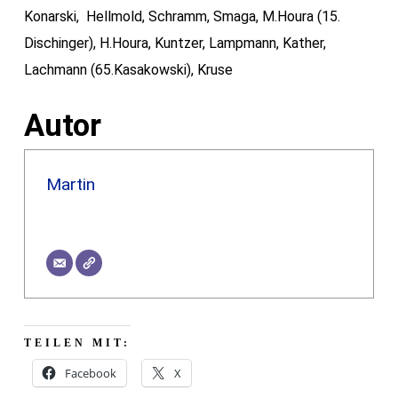
Konarski, Hellmold, Schramm, Smaga, M.Houra (15.
Dischinger), H.Houra, Kuntzer, Lampmann, Kather,
Lachmann (65.Kasakowski), Kruse
Autor
Martin
TEILEN MIT:
Facebook
X