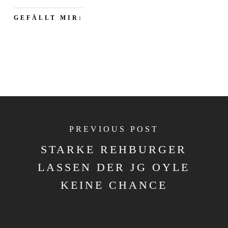
GEFÄLLT MIR:
PREVIOUS POST
STARKE REHBURGER
LASSEN DER JG OYLE
KEINE CHANCE